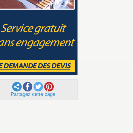
Partagez cette page