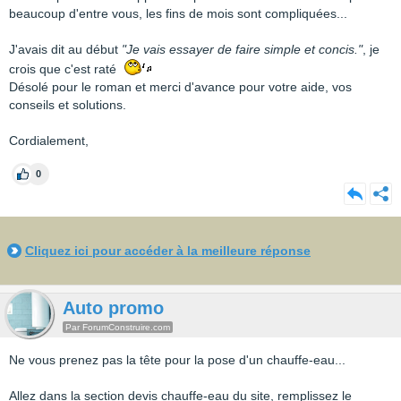
beaucoup d'entre vous, les fins de mois sont compliquées...
J'avais dit au début
"Je vais essayer de faire simple et concis."
, je
crois que c'est raté
Désolé pour le roman et merci d'avance pour votre aide, vos
conseils et solutions.
Cordialement,
0
Cliquez ici pour accéder à la meilleure réponse
Auto promo
Par ForumConstruire.com
Ne vous prenez pas la tête pour la pose d'un chauffe-eau...
Allez dans la section devis chauffe-eau du site, remplissez le