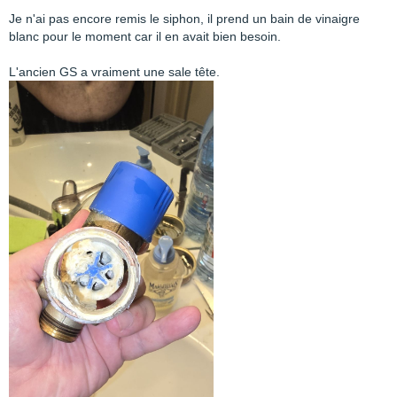
Je n'ai pas encore remis le siphon, il prend un bain de vinaigre
blanc pour le moment car il en avait bien besoin.
L'ancien GS a vraiment une sale tête.