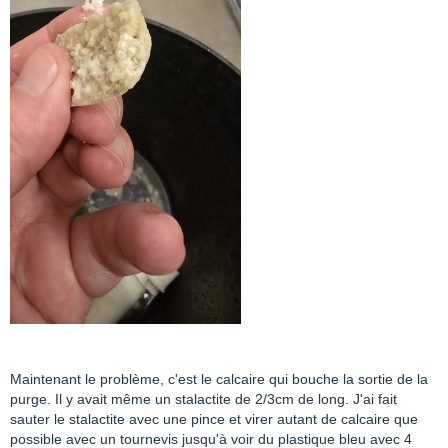
Maintenant le problème, c'est le calcaire qui bouche la sortie de la
purge. Il y avait même un stalactite de 2/3cm de long. J'ai fait
sauter le stalactite avec une pince et virer autant de calcaire que
possible avec un tournevis jusqu'à voir du plastique bleu avec 4