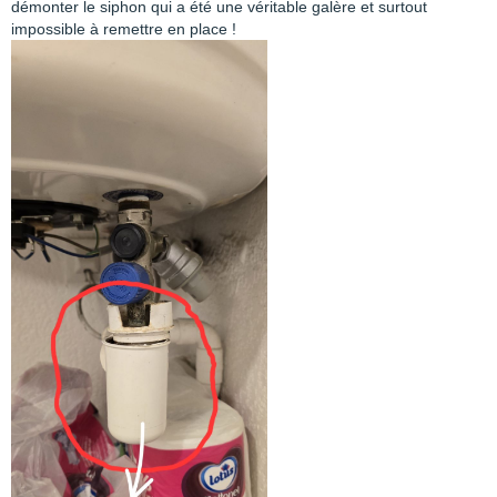
démonter le siphon qui a été une véritable galère et surtout
impossible à remettre en place !