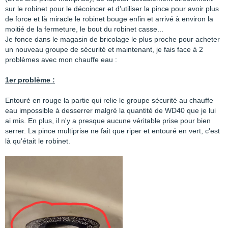
sur le robinet pour le décoincer et d'utiliser la pince pour avoir plus
de force et là miracle le robinet bouge enfin et arrivé à environ la
moitié de la fermeture, le bout du robinet casse...
Je fonce dans le magasin de bricolage le plus proche pour acheter
un nouveau groupe de sécurité et maintenant, je fais face à 2
problèmes avec mon chauffe eau :
1er problème :
Entouré en rouge la partie qui relie le groupe sécurité au chauffe
eau impossible à desserrer malgré la quantité de WD40 que je lui
ai mis. En plus, il n'y a presque aucune véritable prise pour bien
serrer. La pince multiprise ne fait que riper et entouré en vert, c'est
là qu'était le robinet.