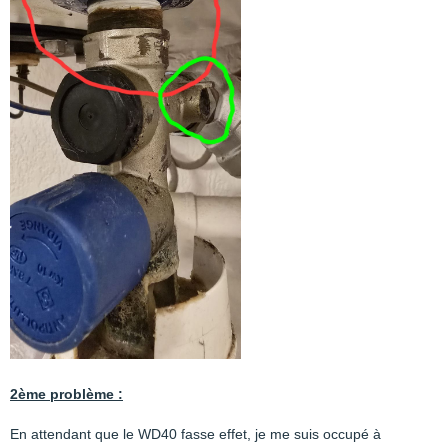
2ème problème :
En attendant que le WD40 fasse effet, je me suis occupé à