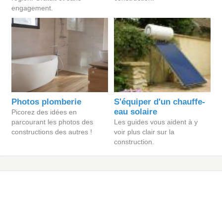
engagement.
Photos plomberie
S'équiper d'un chauffe-
eau solaire
Picorez des idées en
parcourant les photos des
Les guides vous aident à y
constructions des autres !
voir plus clair sur la
construction.