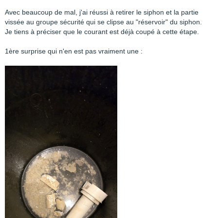
Avec beaucoup de mal, j'ai réussi à retirer le siphon et la partie
vissée au groupe sécurité qui se clipse au "réservoir" du siphon.
Je tiens à préciser que le courant est déjà coupé à cette étape.
1ère surprise qui n'en est pas vraiment une :