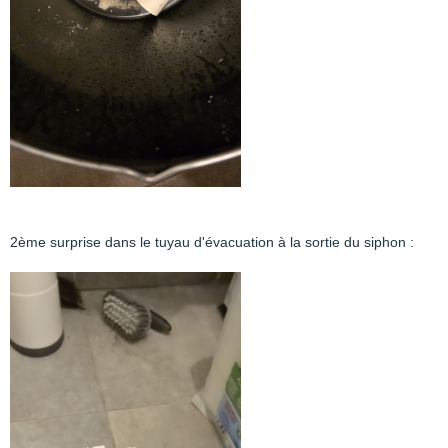
2ème surprise dans le tuyau d'évacuation à la sortie du siphon :