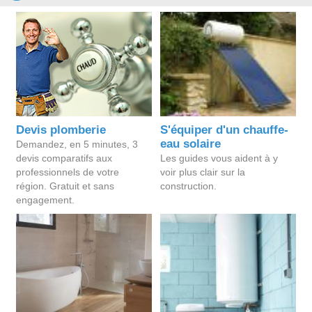
Devis plomberie
S'équiper d'un chauffe-
eau solaire
Demandez, en 5 minutes, 3
devis comparatifs aux
Les guides vous aident à y
professionnels de votre
voir plus clair sur la
région. Gratuit et sans
construction.
engagement.