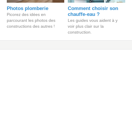
Photos plomberie
Comment choisir son
chauffe-eau ?
Picorez des idées en
parcourant les photos des
Les guides vous aident à y
constructions des autres !
voir plus clair sur la
construction.