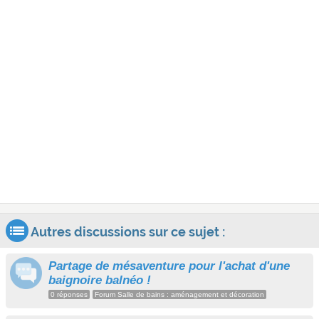
Autres discussions sur ce sujet :
Partage de mésaventure pour l'achat d'une
baignoire balnéo !
0 réponses
Forum Salle de bains : aménagement et décoration