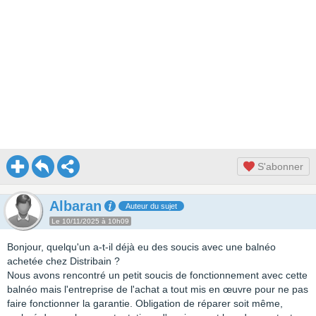
S'abonner
Albaran
Auteur du sujet
Le 10/11/2025 à 10h09
Bonjour, quelqu'un a-t-il déjà eu des soucis avec une balnéo
achetée chez Distribain ?
Nous avons rencontré un petit soucis de fonctionnement avec cette
balnéo mais l'entreprise de l'achat a tout mis en œuvre pour ne pas
faire fonctionner la garantie. Obligation de réparer soit même,