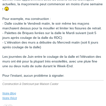
actuelles, la maçonnerie peut commencer en moins d'une semaine
!
Pour exemple, ma construction :
- Dalle coulée le Vendredi matin, le soir même les maçons
marchaient dessus pour la mouiller et limiter les fissures de retrait.
- Palettes de Briques livrées sur la dalle le Mardi suivant (soit 5
jours après coulage de la dalle du RDC)
- L'élévation des murs a débutée du Mercredi matin (soit 6 jours
après coulage de la dalle)
Les journées de Juin entre le coulage de la dalle et l'élévation des
murs ont été pour la plupart très ensoleillés, avec une pluie fine
une ou deux nuits de suite durant le Week-End.
Pour l'instant, aucun problème à signaler.
Construction à Ostricourt par Maison Castor
Notre Blog
Notre Récit