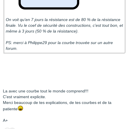
On voit qu'en 7 jours la résistance est de 80 % de la résistance
finale. Vu le coef de sécurité des constructions, c'est tout bon, et
même à 3 jours (50 % de la résistance).
PS: merci à Philippe29 pour la courbe trouvée sur un autre
forum.
La avec une courbe tout le monde comprend!!!
C'est vraiment explicite.
Merci beaucoup de tes explications, de tes courbes et de ta
patiente
A+