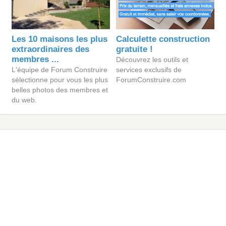
Les 10 maisons les plus
Calculette construction
extraordinaires des
gratuite !
membres ...
Découvrez les outils et
L'équipe de Forum Construire
services exclusifs de
sélectionne pour vous les plus
ForumConstruire.com
belles photos des membres et
du web.