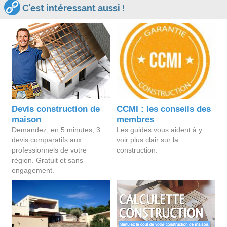
C'est intéressant aussi !
Devis construction de
CCMI : les conseils des
maison
membres
Demandez, en 5 minutes, 3
Les guides vous aident à y
devis comparatifs aux
voir plus clair sur la
professionnels de votre
construction.
région. Gratuit et sans
engagement.