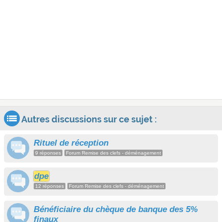
Autres discussions sur ce sujet :
Rituel de réception
9 réponses
Forum Remise des clefs - déménagement
dpe
12 réponses
Forum Remise des clefs - déménagement
Bénéficiaire du chèque de banque des 5%
finaux