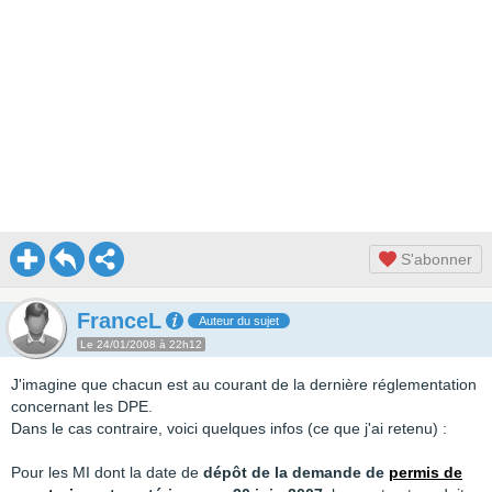
S'abonner
FranceL
Auteur du sujet
Le 24/01/2008 à 22h12
J'imagine que chacun est au courant de la dernière réglementation
concernant les DPE.
Dans le cas contraire, voici quelques infos (ce que j'ai retenu) :
Pour les MI dont la date de
dépôt de la demande de
permis de