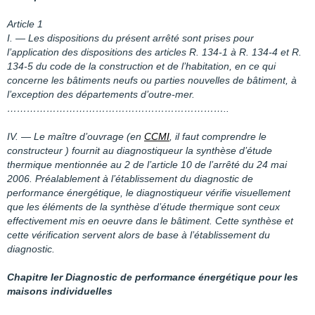
Article 1
I. ― Les dispositions du présent arrêté sont prises pour
l’application des dispositions des articles R. 134-1 à R. 134-4 et R.
134-5 du code de la construction et de l’habitation, en ce qui
concerne les bâtiments neufs ou parties nouvelles de bâtiment, à
l’exception des départements d’outre-mer.
…………………………………………………………..
IV. ― Le maître d’ouvrage (en
CCMI
, il faut comprendre le
constructeur ) fournit au diagnostiqueur la synthèse d’étude
thermique mentionnée au 2 de l’article 10 de l’arrêté du 24 mai
2006. Préalablement à l’établissement du diagnostic de
performance énergétique, le diagnostiqueur vérifie visuellement
que les éléments de la synthèse d’étude thermique sont ceux
effectivement mis en oeuvre dans le bâtiment. Cette synthèse et
cette vérification servent alors de base à l’établissement du
diagnostic.
Chapitre Ier Diagnostic de performance énergétique pour les
maisons individuelles