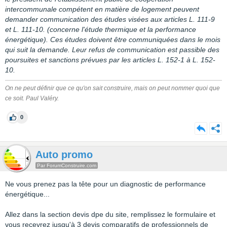
intercommunale compétent en matière de logement peuvent
demander communication des études visées aux articles L. 111-9
et L. 111-10. (concerne l'étude thermique et la performance
énergétique). Ces études doivent être communiquées dans le mois
qui suit la demande. Leur refus de communication est passible des
poursuites et sanctions prévues par les articles L. 152-1 à L. 152-
10.
On ne peut définir que ce qu'on sait construire, mais on peut nommer quoi que
ce soit. Paul Valéry.
0
Auto promo
Par ForumConstruire.com
Ne vous prenez pas la tête pour un diagnostic de performance
énergétique...
Allez dans la section devis dpe du site, remplissez le formulaire et
vous recevrez jusqu'à 3 devis comparatifs de professionnels de