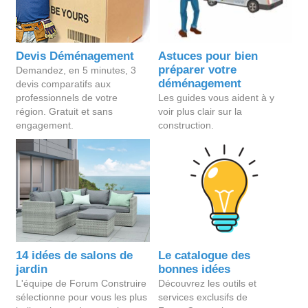
Devis Déménagement
Astuces pour bien
préparer votre
Demandez, en 5 minutes, 3
déménagement
devis comparatifs aux
professionnels de votre
Les guides vous aident à y
région. Gratuit et sans
voir plus clair sur la
engagement.
construction.
14 idées de salons de
Le catalogue des
jardin
bonnes idées
L'équipe de Forum Construire
Découvrez les outils et
sélectionne pour vous les plus
services exclusifs de