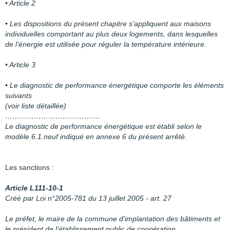
• Article 2
• Les dispositions du présent chapitre s’appliquent aux maisons
individuelles comportant au plus deux logements, dans lesquelles
de l’énergie est utilisée pour réguler la température intérieure.
• Article 3
• Le diagnostic de performance énergétique comporte les éléments
suivants
(voir liste détaillée)
………………………………….
Le diagnostic de performance énergétique est établi selon le
modèle 6.1.neuf indiqué en annexe 6 du présent arrêté.
Les sanctions :
Article L111-10-1
Créé par Loi n°2005-781 du 13 juillet 2005 - art. 27
Le préfet, le maire de la commune d'implantation des bâtiments et
le président de l'établissement public de coopération