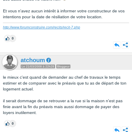
Et vous n'avez aucun intérêt à informer votre constructeur de vos
intentions pour la date de résiliation de votre location.
http://www.forumconstruire.com/recits/recit-7.php
0
atchoum
Le 21/03/2008 à 22h28
Bloggeur
le mieux c'est quand de demander au chef de travaux le temps
estimer et de comparer avec le préavis que tu as de départ de ton
logement actuel.
il serait dommage de se retrouver a la rue si la maison n'est pas
finie avant la fin du préavis mais aussi dommage de payer des
loyers inutilement.
0