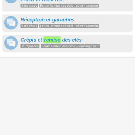
8 réponses
Forum Remise des clefs - déménagement
Réception et garanties
5 réponses
Forum Remise des clefs - déménagement
Crépis et
remise
des clés
11 réponses
Forum Remise des clefs - déménagement