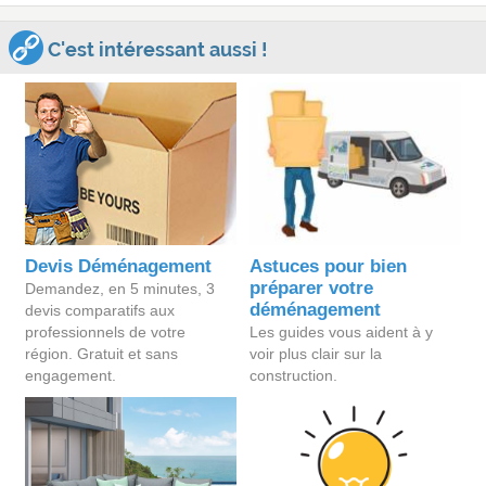
C'est intéressant aussi !
Devis Déménagement
Astuces pour bien
préparer votre
Demandez, en 5 minutes, 3
déménagement
devis comparatifs aux
professionnels de votre
Les guides vous aident à y
région. Gratuit et sans
voir plus clair sur la
engagement.
construction.