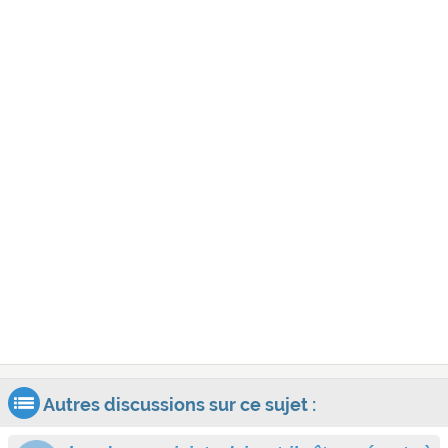
Autres discussions sur ce sujet :