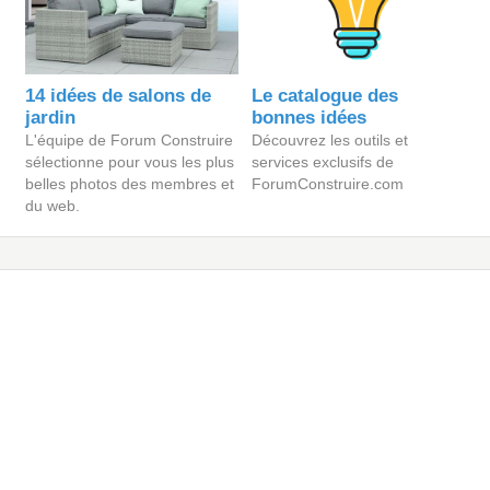
14 idées de salons de
Le catalogue des
jardin
bonnes idées
L'équipe de Forum Construire
Découvrez les outils et
sélectionne pour vous les plus
services exclusifs de
belles photos des membres et
ForumConstruire.com
du web.