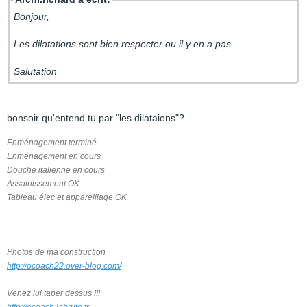
Bonjour,
Les dilatations sont bien respecter ou il y en a pas.
Salutation
bonsoir qu'entend tu par "les dilataions"?
Enménagement terminé
Enménagement en cours
Douche italienne en cours
Assainissement OK
Tableau élec et appareillage OK
Photos de ma construction
http://ocoach22.over-blog.com/
Venez lui taper dessus !!!