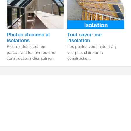
Photos cloisons et
Tout savoir sur
isolations
l'isolation
Picorez des idées en
Les guides vous aident à y
parcourant les photos des
voir plus clair sur la
constructions des autres !
construction.