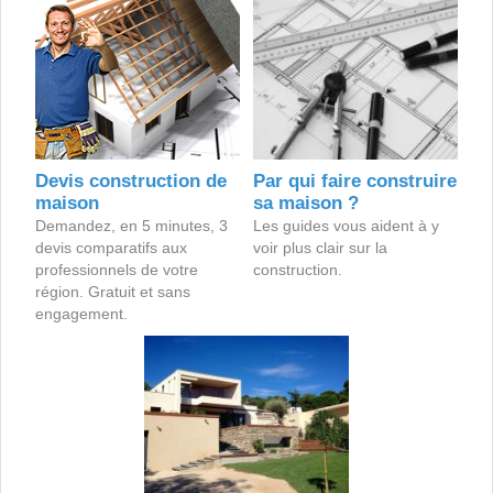
Devis construction de
Par qui faire construire
maison
sa maison ?
Demandez, en 5 minutes, 3
Les guides vous aident à y
devis comparatifs aux
voir plus clair sur la
professionnels de votre
construction.
région. Gratuit et sans
engagement.