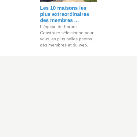
Les 10 maisons les
plus extraordinaires
des membres ...
L'équipe de Forum
Construire sélectionne pour
vous les plus belles photos
des membres et du web.