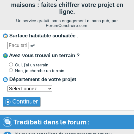
maisons : faites chiffrer votre projet en
ligne.
Un service gratuit, sans engagement et sans pub, par
ForumConstruire.com.
Surface habitable souhaitée :
m²
Avez-vous trouvé un terrain ?
Oui, j'ai un terrain
Non, je cherche un terrain
Département de votre projet
Continuer
Tradibati dans le forum :