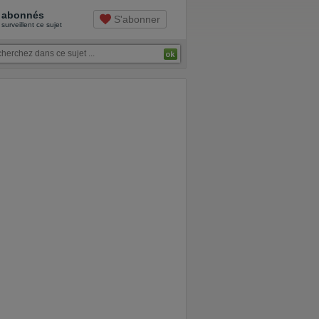
abonnés
S'abonner
surveillent ce sujet