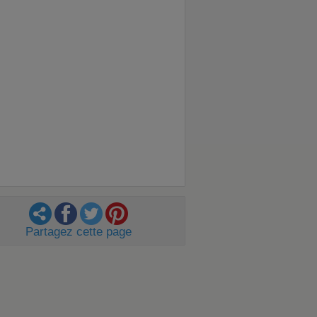
Partagez cette page