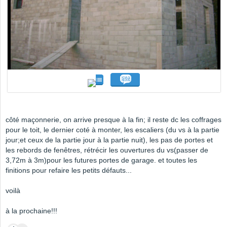
côté maçonnerie, on arrive presque à la fin; il reste dc les coffrages
pour le toit, le dernier coté à monter, les escaliers (du vs à la partie
jour;et ceux de la partie jour à la partie nuit), les pas de portes et
les rebords de fenêtres, rétrécir les ouvertures du vs(passer de
3,72m à 3m)pour les futures portes de garage. et toutes les
finitions pour refaire les petits défauts...
voilà
à la prochaine!!!