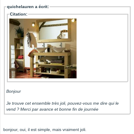
quichelauren a écrit:
Citation:
Bonjour
Je trouve cet ensemble très joli, pouvez-vous me dire qui le
vend ? Merci par avance et bonne fin de journée
bonjour, oui, il est simple, mais vraiment joli.