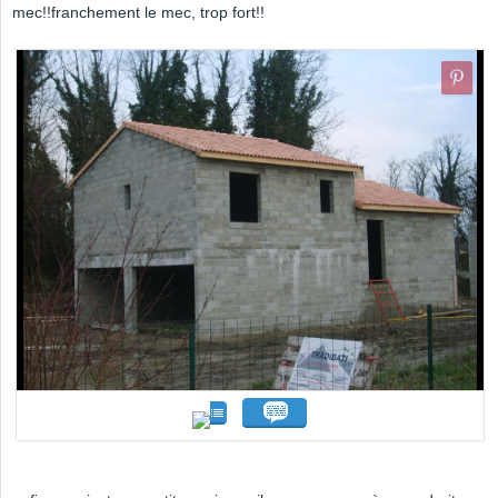
mec!!franchement le mec, trop fort!!