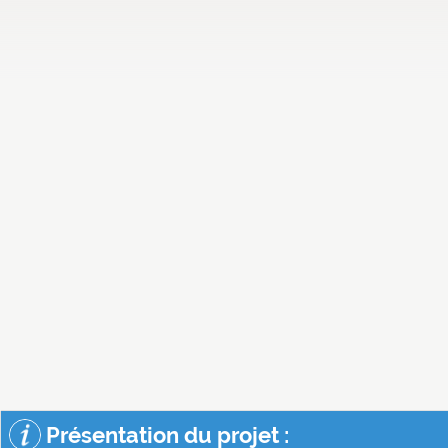
Présentation du projet :