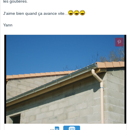
les goutières.
J'aime bien quand ça avance vite...
Yann