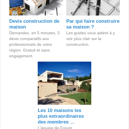
Devis construction de
Par qui faire construire
maison
sa maison ?
Demandez, en 5 minutes, 3
Les guides vous aident à y
devis comparatifs aux
voir plus clair sur la
professionnels de votre
construction.
région. Gratuit et sans
engagement.
Les 10 maisons les
plus extraordinaires
des membres ...
L'équipe de Forum