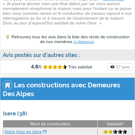
«
Je pourrai donner mon avis final début juin car nous aurons
normalement réceptionné la maison mais pour l'instant ca se passe
bien nous sommes serein et le conducteur de travaux répond à nos
interrogations au fur et à mesure de l'avancement de la maison.
Donc au jour d'aujourd'hui satisfait de notre choix.
»
Retrouvez tous les avis dans la liste des récits de construction
de nos membres
ci-dessous
.
Avis postés sur d'autres sites :
4.8
/5
Très satisfait
17 avis
Les constructions avec Demeures
Des Alpes
Isere (38)
Récit de construction
Satisfait?
Notre futur en Isère