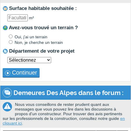
Surface habitable souhaitée :
m²
Avez-vous trouvé un terrain ?
Oui, j'ai un terrain
Non, je cherche un terrain
Département de votre projet
Continuer
Demeures Des Alpes dans le forum :
Nous vous conseillons de rester prudent quant aux
messages que vous pouvez lire dans les discussions à
propos d'un constructeur. Pour trouver des avis pertinents
sur les professionnels de la construction, consultez notre guide
en
cliquant ici
.