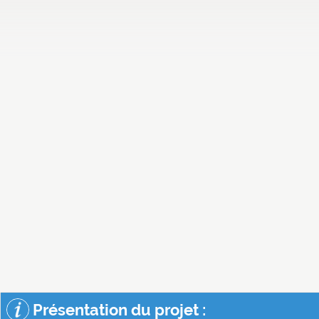
Présentation du projet :