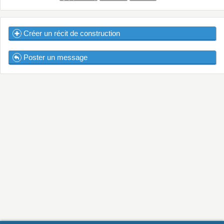
Créer un récit de construction
Poster un message