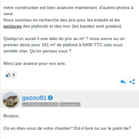
notre construction est bien avancée maintenant, d'autres photos à
venir.
Nous sommes en recherche des prix pour les enduits et les
peintures
des plafonds et des mur (les bandes sont posées).
Quelqu'un aurait il une idée du prix au m² ? nous avons eu un
premier devis pour 161 m² de plafond à 6400 TTC cela nous
semble cher. Qu'en pensez vous ?
Merci par avance pour vos avis.
0
gazou91
Le 19/04/2012 à 13h29
Photographe
Bonjour,
Où en êtes-vous de votre chantier? Est-il livré ou sur le point de?