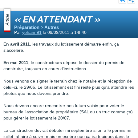
Article
« EN ATTENDANT »
Préparation > Autres
Par
yohann91
le 09/09/2011 à 14h40
En avril 2011
, les travaux du lotissement démarre enfin, ça
s'accélère.
En mai 2011,
le constructeurs dépose le dossier du permis de
construire, toujours en cours d'instructions.
Nous venons de signer le terrain chez le notaire et la réception de
celui-ci, le 29/06. Le lotissement est fini reste plus qu'à attendre les
photos que nous devons prendre.
Nous devons encore rencontrer nos futurs voisin pour voter le
bureau de l'association de propriétaire (SAL ou un truc comme ça)
pour gérer le lotissement le 20/07.
La construction devrait débuter mi septembre si on a le permis mi
juillet, affaire à suivre mais on espère que ça ira toujours dans le