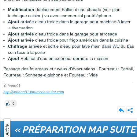
Modification
déplacement Ballon d’eau chaude (voir plan
technique cuisine) vu avec commercial par téléphone.
Ajout
arrivée d’eau froide dans le garage pour machine à laver
+ évacuation
Ajout
arrivée d’eau froide dans le garage pour arrosage
Ajout
arrivée d’eau froide pour frigo américain dans la cuisine
Chiffrage
arrivée et sortie d’eau pour lave main dans WC du bas
coin face à la porte
Ajout
Robinet d’eau en extérieur derrière la maison
Passage des fourreaux et tuyaux d'évacuations : Fourreau : Portail,
Fourreau : Sonnette-digiphone et Foureau : Vide
Yohann91
http://yohann91.forumconstruire.com
0
Article
« PRÉPARATION MAP SUITE