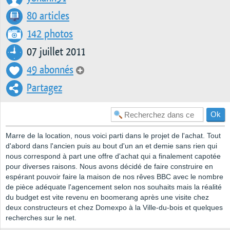
80 articles
142 photos
07 juillet 2011
49 abonnés
Partagez
Marre de la location, nous voici parti dans le projet de l'achat. Tout
d'abord dans l'ancien puis au bout d'un an et demie sans rien qui
nous correspond à part une offre d'achat qui a finalement capotée
pour diverses raisons. Nous avons décidé de faire construire en
espérant pouvoir faire la maison de nos rêves BBC avec le nombre
de pièce adéquate l'agencement selon nos souhaits mais la réalité
du budget est vite revenu en boomerang après une visite chez
deux constructeurs et chez Domexpo à la Ville-du-bois et quelques
recherches sur le net.