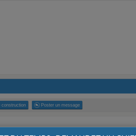
 construction
Poster un message