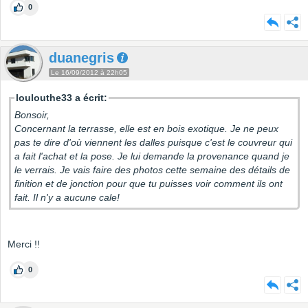
0
duanegris
Le 16/09/2012 à 22h05
loulouthe33 a écrit:
Bonsoir,
Concernant la terrasse, elle est en bois exotique. Je ne peux
pas te dire d'où viennent les dalles puisque c'est le couvreur qui
a fait l'achat et la pose. Je lui demande la provenance quand je
le verrais. Je vais faire des photos cette semaine des détails de
finition et de jonction pour que tu puisses voir comment ils ont
fait. Il n'y a aucune cale!
Merci !!
0