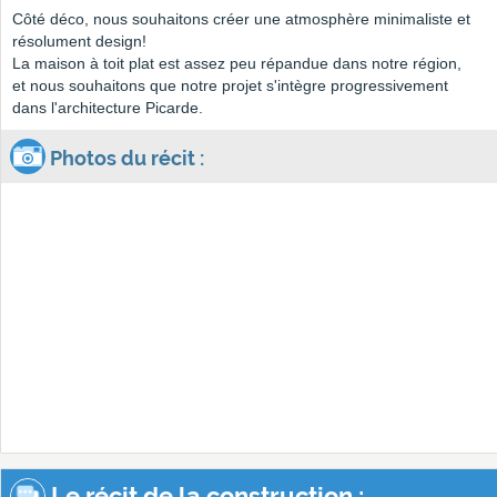
Côté déco, nous souhaitons créer une atmosphère minimaliste et
résolument design!
La maison à toit plat est assez peu répandue dans notre région,
et nous souhaitons que notre projet s'intègre progressivement
dans l'architecture Picarde.
Photos du récit :
Le récit de la construction :