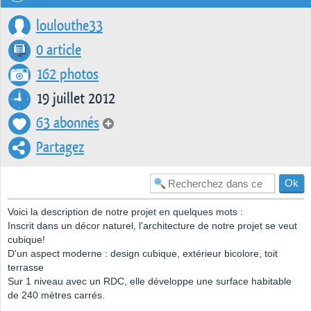
loulouthe33
0 article
162 photos
19 juillet 2012
63 abonnés
Partagez
Voici la description de notre projet en quelques mots :
Inscrit dans un décor naturel, l'architecture de notre projet se veut
cubique!
D'un aspect moderne : design cubique, extérieur bicolore, toit
terrasse
Sur 1 niveau avec un RDC, elle développe une surface habitable
de 240 mètres carrés.