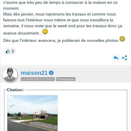
n'avons que très peu de temps à consacrer à la maison en ce
moment.
Mais dès janvier, nous reprenons les travaux et comme nous
faisons tout l'intérieur nous même et que nous travaillons la
semaine, il nous reste que le week end pour les travaux donc ça
avance doucement...
Dès que l'intérieur avancera, je publierais de nouvelles photos
3
maison21
Le 01/01/2013 à 11h17
Photographe
Citation: