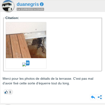
duanegris
Le 21/09/2012 à 21h20
Citation:
Merci pour les photos de détails de la terrasse. C'est pas mal
d'avoir fixé cette sorte d'équerre tout du long.
1