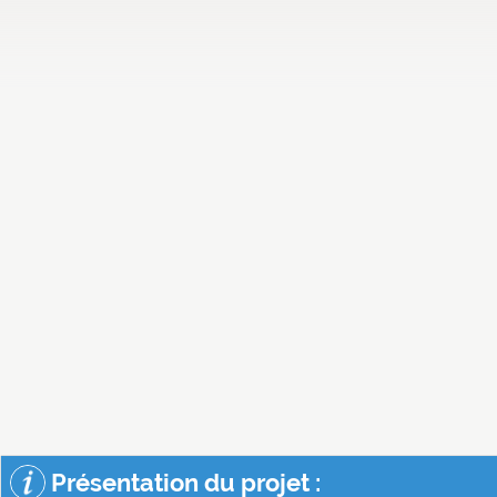
Présentation du projet :