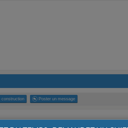
 construction
Poster un message