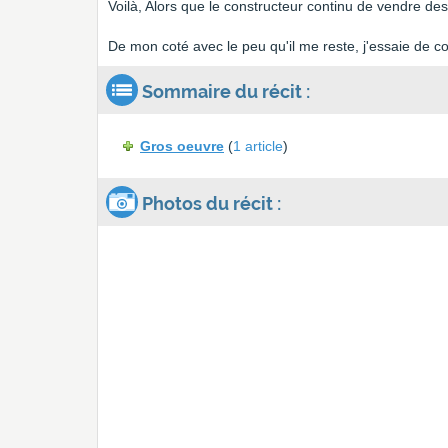
Voilà, Alors que le constructeur continu de vendre des
De mon coté avec le peu qu'il me reste, j'essaie de co
Sommaire du récit :
Gros oeuvre
(
1 article
)
Photos du récit :