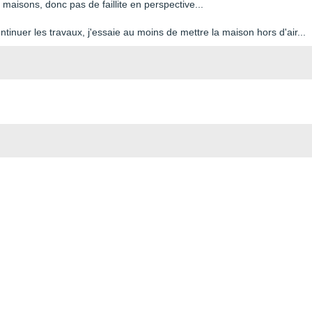
 maisons, donc pas de faillite en perspective...
ntinuer les travaux, j'essaie au moins de mettre la maison hors d'air...