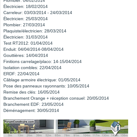
Plombier: 04/02/2014
Électricien: 18/02/2014
Carreleur: 03/03/2014 - 24/03/2014
Électricien: 25/03/2014
Plombier: 27/03/2014
Plaquiste/électricien: 28/03/2014
Électricien: 31/03/2014
Test RT2012: 01/04/2014
Enduit: 04/04/2014-08/04/2014
Gouttières: 14/04/2014
Finitions carrelage/placo: 14-15/04/2014
Isolation combles: 22/04/2014
ERDF: 22/04/2014
Câblage armoire électrique: 01/05/2014
Pose des panneaux rayonnants: 10/05/2014
Remise des clés: 16/05/2014
Branchement Orange + réception consuel: 20/05/2014
Branchement EDF: 23/05/2014
Déménagement: 30/05/2014