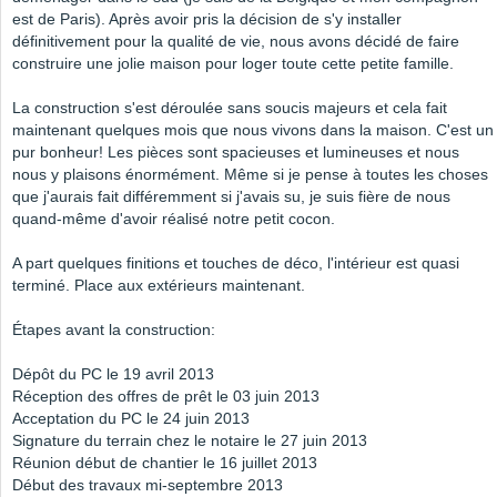
est de Paris). Après avoir pris la décision de s'y installer
définitivement pour la qualité de vie, nous avons décidé de faire
construire une jolie maison pour loger toute cette petite famille.
La construction s'est déroulée sans soucis majeurs et cela fait
maintenant quelques mois que nous vivons dans la maison. C'est un
pur bonheur! Les pièces sont spacieuses et lumineuses et nous
nous y plaisons énormément. Même si je pense à toutes les choses
que j'aurais fait différemment si j'avais su, je suis fière de nous
quand-même d'avoir réalisé notre petit cocon.
A part quelques finitions et touches de déco, l'intérieur est quasi
terminé. Place aux extérieurs maintenant.
Étapes avant la construction:
Dépôt du PC le 19 avril 2013
Réception des offres de prêt le 03 juin 2013
Acceptation du PC le 24 juin 2013
Signature du terrain chez le notaire le 27 juin 2013
Réunion début de chantier le 16 juillet 2013
Début des travaux mi-septembre 2013