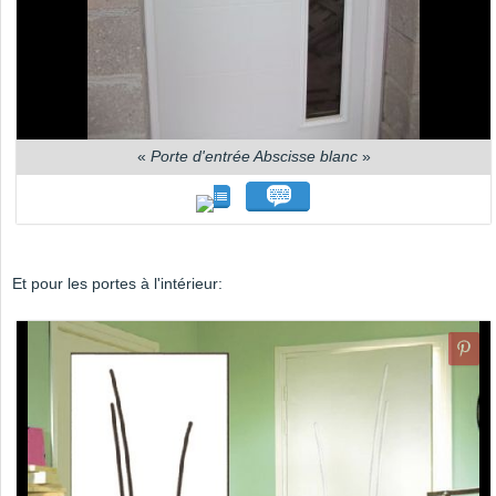
«
Porte d'entrée Abscisse blanc
»
Et pour les portes à l'intérieur: