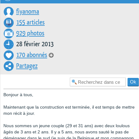
fiyanoma
155 articles
929 photos
28 février 2013
170 abonnés
Partagez
Bonjour à tous,
Maintenant que la construction est terminée, il est temps de mettre
mon récit à jour.
Nous sommes un jeune couple (29 et 31 ans) avec deux loulous
âgés de 3 ans et 2 ans. Il y a 5 ans, nous avons sauté le pas de
déménager dans le sud (je suis de la Belgique et mon compagnon