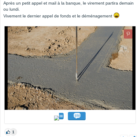
Après un petit appel et mail à la banque, le virement partira demain
ou lundi.
Vivement le dernier appel de fonds et le déménagement
1