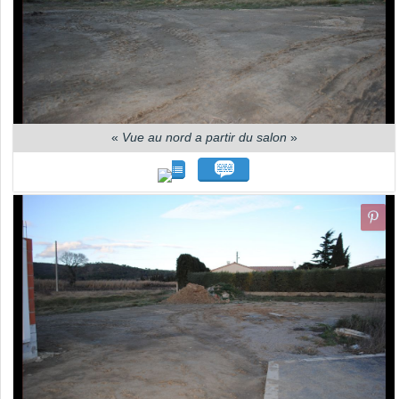
«
Vue au nord a partir du salon
»