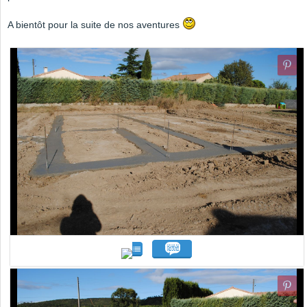
A bientôt pour la suite de nos aventures