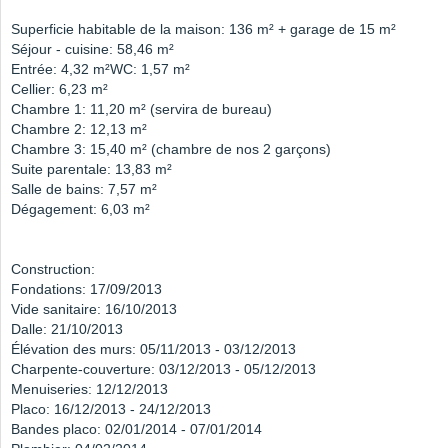
Superficie habitable de la maison: 136 m² + garage de 15 m²
Séjour - cuisine: 58,46 m²
Entrée: 4,32 m²WC: 1,57 m²
Cellier: 6,23 m²
Chambre 1: 11,20 m² (servira de bureau)
Chambre 2: 12,13 m²
Chambre 3: 15,40 m² (chambre de nos 2 garçons)
Suite parentale: 13,83 m²
Salle de bains: 7,57 m²
Dégagement: 6,03 m²
Construction:
Fondations: 17/09/2013
Vide sanitaire: 16/10/2013
Dalle: 21/10/2013
Élévation des murs: 05/11/2013 - 03/12/2013
Charpente-couverture: 03/12/2013 - 05/12/2013
Menuiseries: 12/12/2013
Placo: 16/12/2013 - 24/12/2013
Bandes placo: 02/01/2014 - 07/01/2014