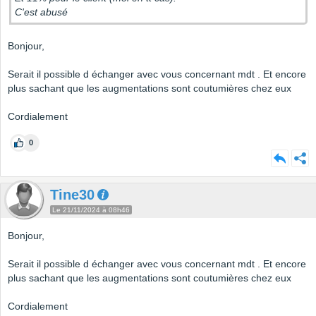
C'est abusé
Bonjour,
Serait il possible d échanger avec vous concernant mdt . Et encore
plus sachant que les augmentations sont coutumières chez eux
Cordialement
0
Tine30
Le 21/11/2024 à 08h46
Bonjour,
Serait il possible d échanger avec vous concernant mdt . Et encore
plus sachant que les augmentations sont coutumières chez eux
Cordialement