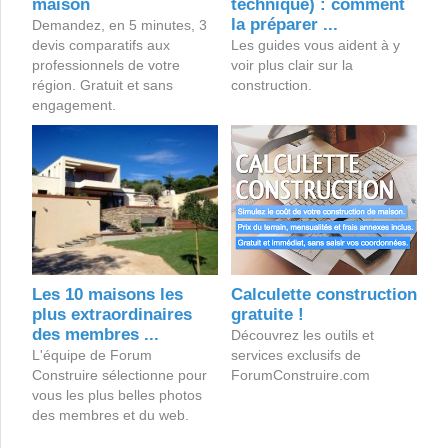
maison
technique) : comment
la préparer ...
Demandez, en 5 minutes, 3
devis comparatifs aux
Les guides vous aident à y
professionnels de votre
voir plus clair sur la
région. Gratuit et sans
construction.
engagement.
Les 10 maisons les
Calculette construction
plus extraordinaires
gratuite !
des membres ...
Découvrez les outils et
L'équipe de Forum
services exclusifs de
Construire sélectionne pour
ForumConstruire.com
vous les plus belles photos
des membres et du web.