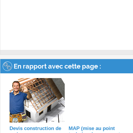
En rapport avec cette page :
Devis construction de
MAP (mise au point