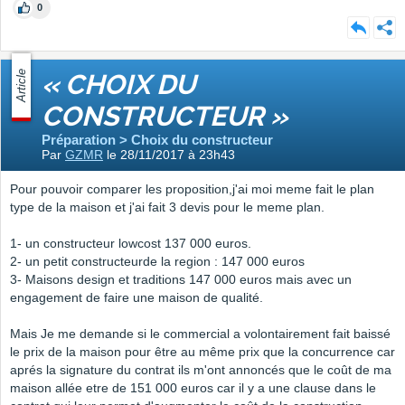
0
Article
« CHOIX DU
CONSTRUCTEUR »
Préparation > Choix du constructeur
Par
GZMR
le 28/11/2017 à 23h43
Pour pouvoir comparer les proposition,j'ai moi meme fait le plan
type de la maison et j'ai fait 3 devis pour le meme plan.
1- un constructeur lowcost 137 000 euros.
2- un petit constructeurde la region : 147 000 euros
3- Maisons design et traditions 147 000 euros mais avec un
engagement de faire une maison de qualité.
Mais Je me demande si le commercial a volontairement fait baissé
le prix de la maison pour être au même prix que la concurrence car
aprés la signature du contrat ils m'ont annoncés que le coût de ma
maison allée etre de 151 000 euros car il y a une clause dans le