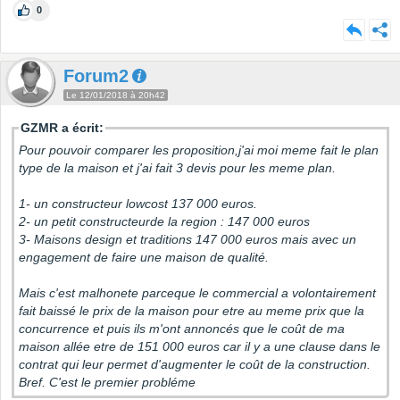
0
Forum2
Le 12/01/2018 à 20h42
GZMR a écrit:
Pour pouvoir comparer les proposition,j'ai moi meme fait le plan
type de la maison et j'ai fait 3 devis pour les meme plan.
1- un constructeur lowcost 137 000 euros.
2- un petit constructeurde la region : 147 000 euros
3- Maisons design et traditions 147 000 euros mais avec un
engagement de faire une maison de qualité.
Mais c'est malhonete parceque le commercial a volontairement
fait baissé le prix de la maison pour etre au meme prix que la
concurrence et puis ils m'ont annoncés que le coût de ma
maison allée etre de 151 000 euros car il y a une clause dans le
contrat qui leur permet d'augmenter le coût de la construction.
Bref. C'est le premier probléme