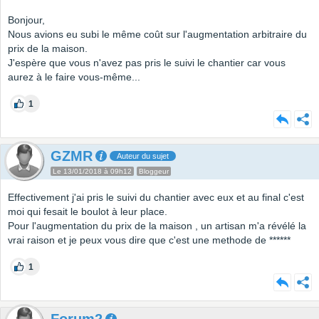
Bonjour,
Nous avions eu subi le même coût sur l'augmentation arbitraire du
prix de la maison.
J'espère que vous n'avez pas pris le suivi le chantier car vous
aurez à le faire vous-même...
1
GZMR
Auteur du sujet
Le 13/01/2018 à 09h12
Bloggeur
Effectivement j'ai pris le suivi du chantier avec eux et au final c'est
moi qui fesait le boulot à leur place.
Pour l'augmentation du prix de la maison , un artisan m'a révélé la
vrai raison et je peux vous dire que c'est une methode de ******
1