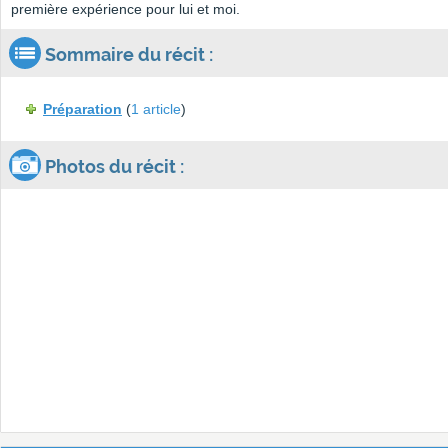
première expérience pour lui et moi.
Sommaire du récit :
Préparation
(
1 article
)
Photos du récit :