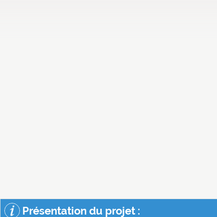
Présentation du projet :