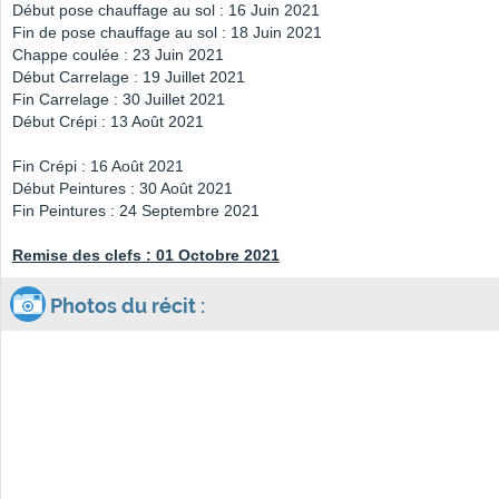
Début pose chauffage au sol : 16 Juin 2021
Fin de pose chauffage au sol : 18 Juin 2021
Chappe coulée : 23 Juin 2021
Début Carrelage : 19 Juillet 2021
Fin Carrelage : 30 Juillet 2021
Début Crépi : 13 Août 2021
Fin Crépi : 16 Août 2021
Début Peintures : 30 Août 2021
Fin Peintures : 24 Septembre 2021
Remise des clefs : 01 Octobre 2021
Photos du récit :