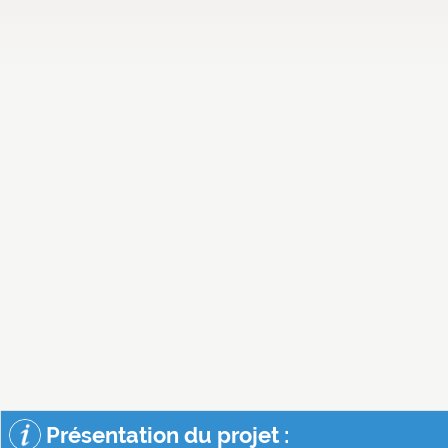
Présentation du projet :