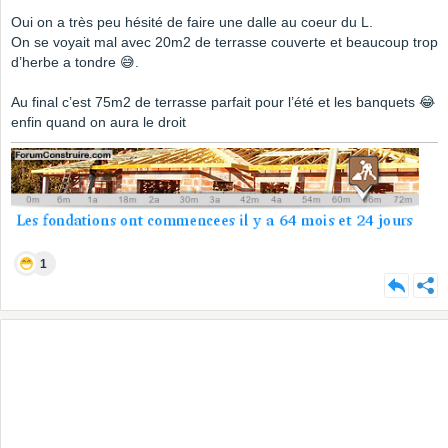
Oui on a très peu hésité de faire une dalle au coeur du L.
On se voyait mal avec 20m2 de terrasse couverte et beaucoup trop
d’herbe a tondre 😅.
Au final c’est 75m2 de terrasse parfait pour l’été et les banquets 😂
enfin quand on aura le droit
1