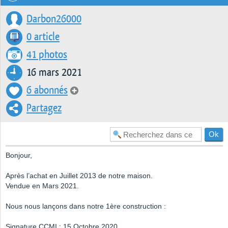
Darbon26000
0 article
41 photos
16 mars 2021
6 abonnés
Partagez
Bonjour,
Après l’achat en Juillet 2013 de notre maison.
Vendue en Mars 2021.
Nous nous lançons dans notre 1ère construction :
Signature CCMI : 15 Octobre 2020