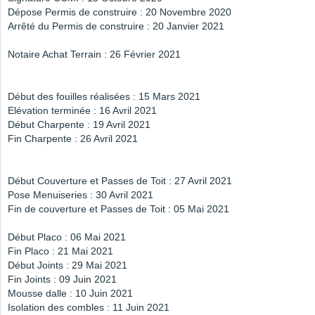
Dépose Permis de construire : 20 Novembre 2020
Arrêté du Permis de construire : 20 Janvier 2021
Notaire Achat Terrain : 26 Février 2021
Début des fouilles réalisées : 15 Mars 2021
Elévation terminée : 16 Avril 2021
Début Charpente : 19 Avril 2021
Fin Charpente : 26 Avril 2021
Début Couverture et Passes de Toit : 27 Avril 2021
Pose Menuiseries : 30 Avril 2021
Fin de couverture et Passes de Toit : 05 Mai 2021
Début Placo : 06 Mai 2021
Fin Placo : 21 Mai 2021
Début Joints : 29 Mai 2021
Fin Joints : 09 Juin 2021
Mousse dalle : 10 Juin 2021
Isolation des combles : 11 Juin 2021