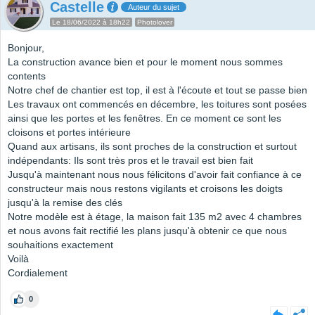
Castelle
Auteur du sujet
Le 18/06/2022 à 18h22
Photolover
Bonjour,
La construction avance bien et pour le moment nous sommes
contents
Notre chef de chantier est top, il est à l'écoute et tout se passe bien
Les travaux ont commencés en décembre, les toitures sont posées
ainsi que les portes et les fenêtres. En ce moment ce sont les
cloisons et portes intérieure
Quand aux artisans, ils sont proches de la construction et surtout
indépendants: Ils sont très pros et le travail est bien fait
Jusqu'à maintenant nous nous félicitons d'avoir fait confiance à ce
constructeur mais nous restons vigilants et croisons les doigts
jusqu'à la remise des clés
Notre modèle est à étage, la maison fait 135 m2 avec 4 chambres
et nous avons fait rectifié les plans jusqu'à obtenir ce que nous
souhaitions exactement
Voilà
Cordialement
0