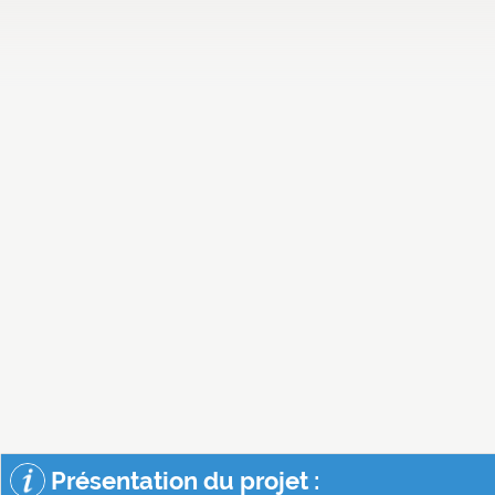
Présentation du projet :