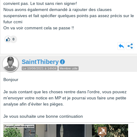
convient pas. Le tout sans rien signer!
Nous avons également demandé à rajouter des clauses
suspensives et fait spécifier quelques points pas assez précis sur le
futur ccmi
On va voir comment cela se passe !!
0
SaintThibery
Le 10/06/2021 à 14h04
Membre utile
Bonjour
Je suis contant que les choses rentre dans l'ordre, vous pouvez
m'envoyer votre notice en MP et je pourrai vous faire une petite
analyse afin d'éviter les pièges.
Je vous souhaite une bonne continuation