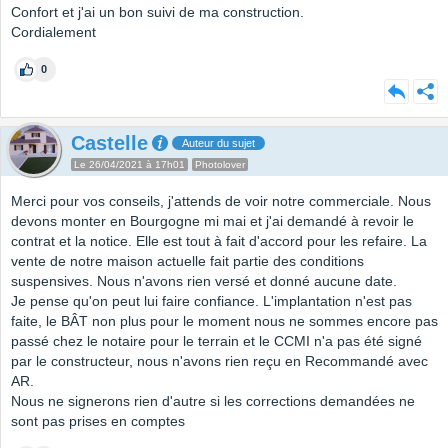
Confort et j'ai un bon suivi de ma construction.
Cordialement
0
Castelle
Auteur du sujet
Le 26/04/2021 à 17h01
Photolover
Merci pour vos conseils, j'attends de voir notre commerciale. Nous
devons monter en Bourgogne mi mai et j'ai demandé à revoir le
contrat et la notice. Elle est tout à fait d'accord pour les refaire. La
vente de notre maison actuelle fait partie des conditions
suspensives. Nous n'avons rien versé et donné aucune date.
Je pense qu'on peut lui faire confiance. L'implantation n'est pas
faite, le BÂT non plus pour le moment nous ne sommes encore pas
passé chez le notaire pour le terrain et le CCMI n'a pas été signé
par le constructeur, nous n'avons rien reçu en Recommandé avec
AR.
Nous ne signerons rien d'autre si les corrections demandées ne
sont pas prises en comptes