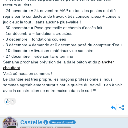
recours au tiers
- 24 novembre = 24 novembre MAP ou tous les postes ont été
repris par le conducteur de travaux très consciencieux + conseils
judicieux le tout ...sans aucune plus-value !
- 30 novembre = Pose geotextile et chemin d'accès fait
- 1er décembre = fondations creusées
- 3 décembre = fondations coulées
- 3 décembre = demande et 6 décembre posé du compteur d'eau
- 10 décembre = livraison matériaux vide sanitaire
- 27 décembre = vide sanitaire terminé
Semaine prochaine prévision de la dalle béton et du
plancher
chauffant
Voilà où nous en sommes !
Le chantier est très propre, les maçons professionnels, nous
sommes agréablement surpris par la qualité du travail...rien à voir
avec la construction de notre maison dans le sud !!!
0
Castelle
Auteur du sujet