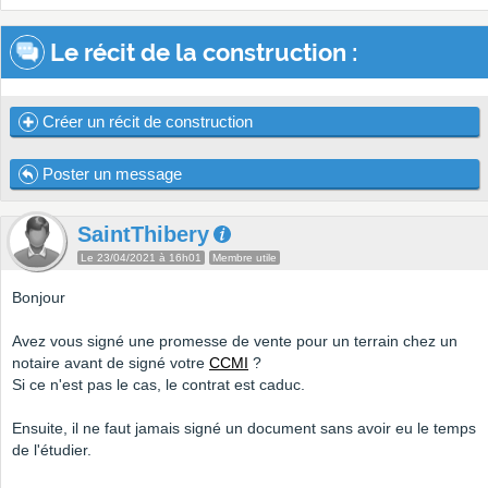
Le récit de la construction :
Créer un récit de construction
Poster un message
SaintThibery
Le 23/04/2021 à 16h01
Membre utile
Bonjour
Avez vous signé une promesse de vente pour un terrain chez un
notaire avant de signé votre
CCMI
?
Si ce n'est pas le cas, le contrat est caduc.
Ensuite, il ne faut jamais signé un document sans avoir eu le temps
de l'étudier.