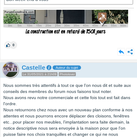
0
Castelle
Auteur du sujet
Le 31/05/2021 à 21h09
Photolover
Nous sommes très attentifs à tout ce que l'on nous dit et suite aux
conseils des membres du forum nous faisons tout noter.
Nous avons revu notre commerciale et cette fois tout est fait dans
l'ordre.
Nous retournons chez nous avec un nouveau plan conforme à nos
attentes et nous pourrons encore déplacer des cloisons, fenêtres
etc...pour placer nos meubles, l'implantation sera faite demain, la
notice descriptive nous sera envoyée à la maison pour que l'on
puisse faire nos choix tranquilles et changer ce qui ne nous