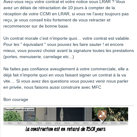
Avez-vous reçu votre contrat et votre notice sous LRAR ? Vous
avez un délais de rétractation de 10 jours à compter de la
réception de votre CCMI en LRAR, si vous ne l'avez toujours pas
reçu, je vous conseil très fortement de vous retracter et
recommencer sur de bonne base.
Un contrat morale c'est n'importe quoi… votre contrat est valable.
Pour les " équivalant " vous pouvez les faire sauter ! et encore
mieux, vous pouvez choisir avant la signature toutes les prestations
(portes, menuiserie, carrelage etc...)
Ne faites pas confiance aveuglement à votre commerciale, elle a
déjà fait n'importe quoi en vous faisant signer un contrat à la va
vite.... Si vous avez des questions vous pouvez venir nous parler
en privée, nous faisons aussi construire avec MFC
Bon courage