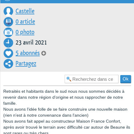
Castelle
0 article
0 photo
23 avril 2021
5 abonnés
Partagez
Retraités et habitants dans le sud nous nous sommes décidés à
revenir dans notre région d'origine et nous rapprocher de notre
famille.
Nous avons l'idée folle de se faire construire une nouvelle maison
(rien n'est à notre convenance dans l'ancien)
Nous avons fait appel au constructeur Maison France Confort,
après avoir trouvé le terrain avec difficulté car autour de Beaune ils
sont rares ou très chers