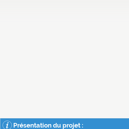
Présentation du projet :