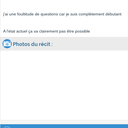
j'ai une foultitude de questions car je suis complètement débutant
A l'état actuel ça va clairement pas être possible
Photos du récit :