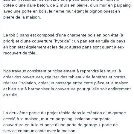
dotée d'une dalle béton, de 2 murs en pierre, d'un mur en parpaing
avec une porte en bois, le 4ème mur étant le pignon ouest en
pierre de la maison.
Le toit 3 pans est composé d'une charpente bois en bon état (à
priori) et d'une couverture "hybride" : un pan est en tuile de pays
en bon état également et les deux autres pans sont quant à eux
recouvert de tôle.
Nos travaux consistent principalement à reprendre les murs, à
créer des ouvertures, réaliser des tableaux de fenêtres et portes,
réaliser l'isolation, créer un passage entre cette pièce et la maison
et bien sur à harmoniser la couverture pour qu'elle soit entièrement
en tuile.
La deuxième partie du projet réside dans la création d'un garage
accolé à la maison, mur en parpaing, isolation charpente
couverture en tuile et pose d'une porte de garage + porte de
service communicante avec la maison