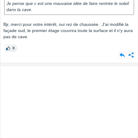
Je pense que c est une mauvaise idée de faire rentrée le soleil
dans la cave.
Bjr, merci pour votre intérêt, oui rez de chaussée. J'ai modifié la
façade sud, le premier étage couvrira toute la surface et il n'y aura
pas de cave.
0