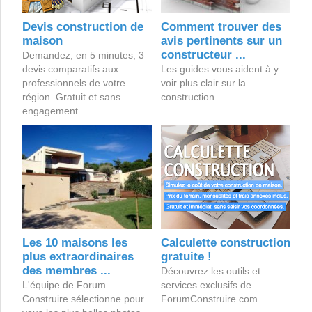
Devis construction de
Comment trouver des
maison
avis pertinents sur un
constructeur ...
Demandez, en 5 minutes, 3
devis comparatifs aux
Les guides vous aident à y
professionnels de votre
voir plus clair sur la
région. Gratuit et sans
construction.
engagement.
Les 10 maisons les
Calculette construction
plus extraordinaires
gratuite !
des membres ...
Découvrez les outils et
L'équipe de Forum
services exclusifs de
Construire sélectionne pour
ForumConstruire.com