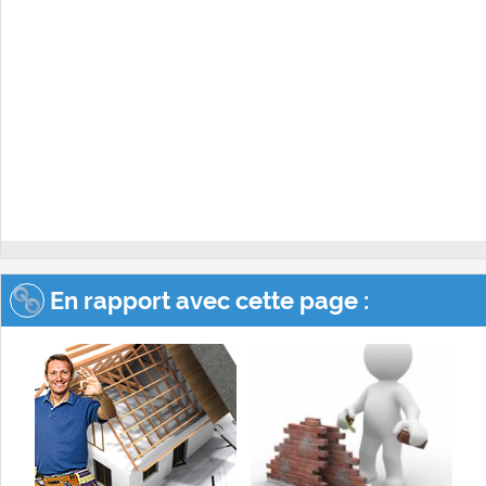
En rapport avec cette page :