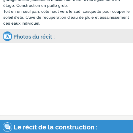
étage. Construction en paille greb.
Toit en un seul pan, côté haut vers le sud, casquette pour couper le
soleil d'été. Cuve de récupération d'eau de pluie et assainissement
des eaux individuel.
Photos du récit :
Le récit de la construction :