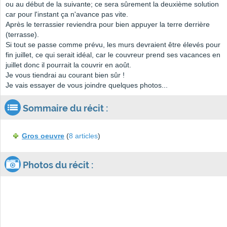
ou au début de la suivante; ce sera sûrement la deuxième solution
car pour l'instant ça n'avance pas vite.
Après le terrassier reviendra pour bien appuyer la terre derrière
(terrasse).
Si tout se passe comme prévu, les murs devraient être élevés pour
fin juillet, ce qui serait idéal, car le couvreur prend ses vacances en
juillet donc il pourrait la couvrir en août.
Je vous tiendrai au courant bien sûr !
Je vais essayer de vous joindre quelques photos...
Sommaire du récit :
Gros oeuvre
(
8 articles
)
Photos du récit :