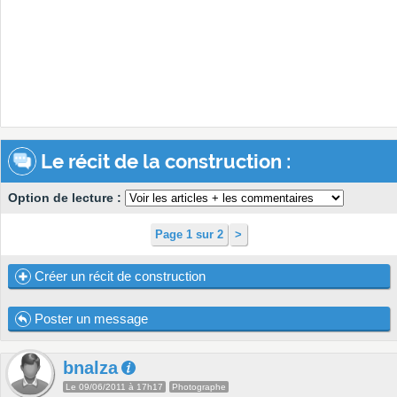
Le récit de la construction :
Option de lecture :
Page 1 sur 2
>
Créer un récit de construction
Poster un message
bnalza
Le 09/06/2011 à 17h17
Photographe