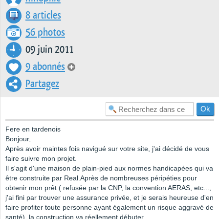
8 articles
56 photos
09 juin 2011
9 abonnés
Partagez
Fere en tardenois
Bonjour,
Après avoir maintes fois navigué sur votre site, j'ai décidé de vous
faire suivre mon projet.
Il s'agit d'une maison de plain-pied aux normes handicapées qui va
être construite par Real.Après de nombreuses péripéties pour
obtenir mon prêt ( refusée par la CNP, la convention AERAS, etc...,
j'ai fini par trouver une assurance privée, et je serais heureuse d'en
faire profiter toute personne ayant également un risque aggravé de
santé), la construction va réellement débuter.