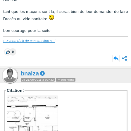
tant que les maçons sont là, il serait bien de leur demander de faire
l'accès au vide sanitaire
bon courage pour la suite
!--> mon récit de construction <--!
0
bnalza
Le 21/06/2011 à 09h33
Photographe
Citation: