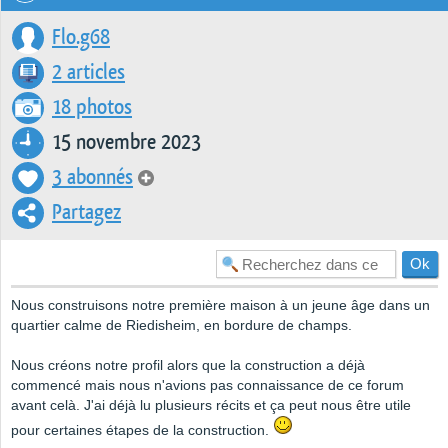
Flo.g68
2 articles
18 photos
15 novembre 2023
3 abonnés
Partagez
Nous construisons notre première maison à un jeune âge dans un
quartier calme de Riedisheim, en bordure de champs.
Nous créons notre profil alors que la construction a déjà
commencé mais nous n'avions pas connaissance de ce forum
avant celà. J'ai déjà lu plusieurs récits et ça peut nous être utile
pour certaines étapes de la construction.