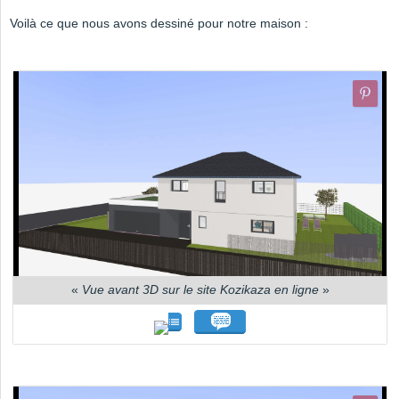
Voilà ce que nous avons dessiné pour notre maison :
«
Vue avant 3D sur le site Kozikaza en ligne
»