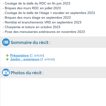
- Coulage de la dalle du RDC en fin juin 2023
- Briques des murs RDC en juillet 2023
- Coulage de la dalle de l'étage + escalier en septembre 2023
- Briques des murs étage en septembre 2023
- Remblai et branchements VRD en septembre 2023
- Charpente et toiture en octobre 2023
- Pose des menuiseries extérieures en novembre 2023
Sommaire du récit :
Préparation
(
1 article
)
Jardin - exterieurs
(
1 article
)
Photos du récit :