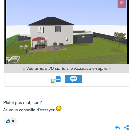
«
Vue arrière 3D sur le site Kozikaza en ligne
»
Plutôt pas mal, non?
Je vous conseille d'essayer
0