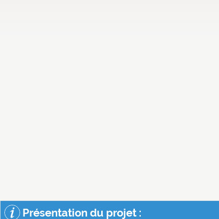
Présentation du projet :