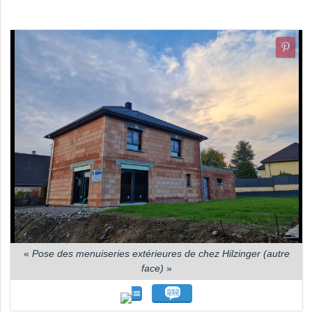
«
Pose des menuiseries extérieures de chez Hilzinger (autre
face)
»