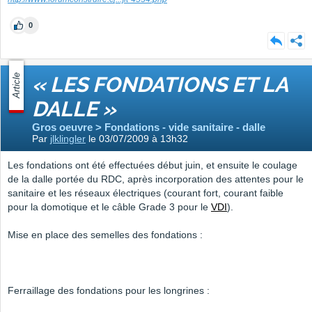
0
Article
« LES FONDATIONS ET LA
DALLE »
Gros oeuvre > Fondations - vide sanitaire - dalle
Par
jlklingler
le 03/07/2009 à 13h32
Les fondations ont été effectuées début juin, et ensuite le coulage
de la dalle portée du RDC, après incorporation des attentes pour le
sanitaire et les réseaux électriques (courant fort, courant faible
pour la domotique et le câble Grade 3 pour le
VDI
).
Mise en place des semelles des fondations :
Ferraillage des fondations pour les longrines :