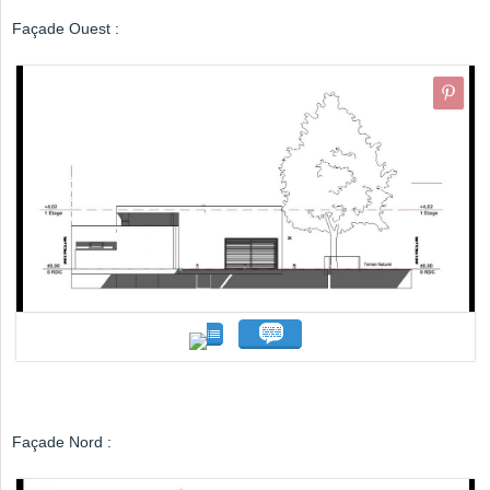
Façade Ouest :
Façade Nord :