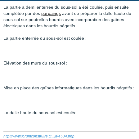
La partie à demi enterrée du sous-sol a été coulée, puis ensuite
complétée par des
parpaings
avant de préparer la dalle haute du
sous-sol sur poutrelles hourdis avec incorporation des gaînes
électriques dans les hourdis négatifs.
La partie enterrée du sous-sol est coulée :
Elévation des murs du sous-sol :
Mise en place des gaînes informatiques dans les hourdis négatifs :
La dalle haute du sous-sol est coulée :
http://www.forumconstruire.c
[...]
it-4534.php