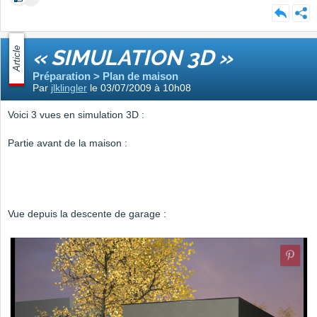
Article
« SIMULATION 3D »
Préparation > Plan de maison
Par
jlklingler
le 03/07/2009 à 10h08
Voici 3 vues en simulation 3D :
Partie avant de la maison :
Vue depuis la descente de garage :