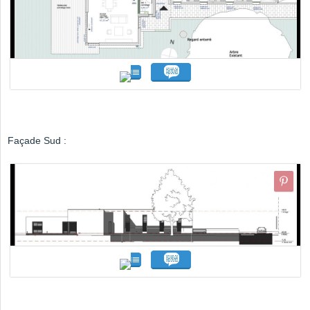
Façade Sud :