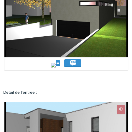
Détail de l'entrée :