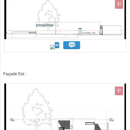
Façade Est :