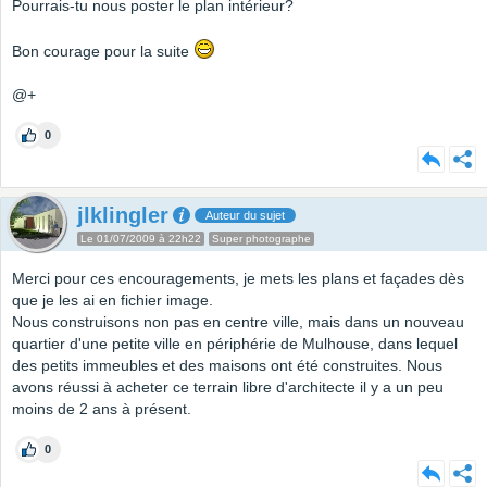
Pourrais-tu nous poster le plan intérieur?
Bon courage pour la suite
@+
0
jlklingler
Auteur du sujet
Le 01/07/2009 à 22h22
Super photographe
Merci pour ces encouragements, je mets les plans et façades dès
que je les ai en fichier image.
Nous construisons non pas en centre ville, mais dans un nouveau
quartier d'une petite ville en périphérie de Mulhouse, dans lequel
des petits immeubles et des maisons ont été construites. Nous
avons réussi à acheter ce terrain libre d'architecte il y a un peu
moins de 2 ans à présent.
0