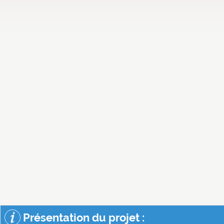
Présentation du projet :