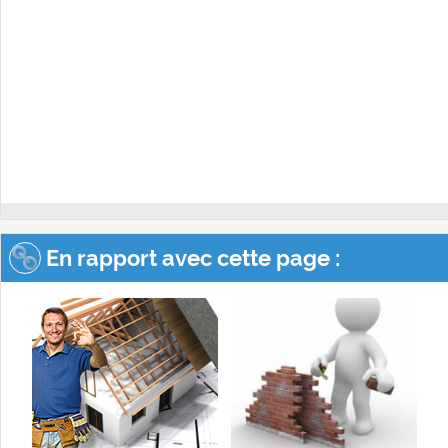
En rapport avec cette page :