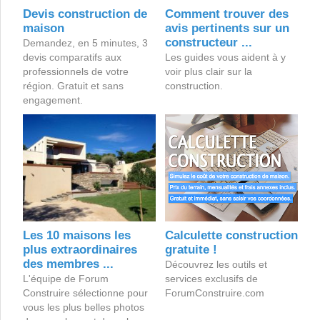
Devis construction de
Comment trouver des
maison
avis pertinents sur un
constructeur ...
Demandez, en 5 minutes, 3
devis comparatifs aux
Les guides vous aident à y
professionnels de votre
voir plus clair sur la
région. Gratuit et sans
construction.
engagement.
Les 10 maisons les
Calculette construction
plus extraordinaires
gratuite !
des membres ...
Découvrez les outils et
L'équipe de Forum
services exclusifs de
Construire sélectionne pour
ForumConstruire.com
vous les plus belles photos