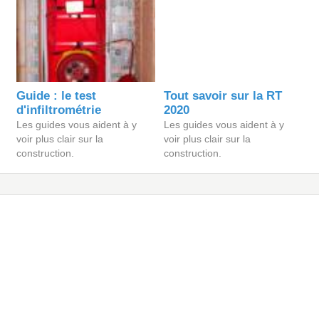
Guide : le test
Tout savoir sur la RT
d'infiltrométrie
2020
Les guides vous aident à y
Les guides vous aident à y
voir plus clair sur la
voir plus clair sur la
construction.
construction.