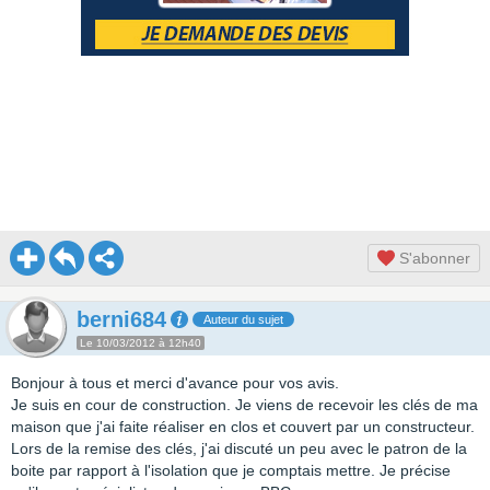
S'abonner
berni684
Auteur du sujet
Le 10/03/2012 à 12h40
Bonjour à tous et merci d'avance pour vos avis.
Je suis en cour de construction. Je viens de recevoir les clés de ma
maison que j'ai faite réaliser en clos et couvert par un constructeur.
Lors de la remise des clés, j'ai discuté un peu avec le patron de la
boite par rapport à l'isolation que je comptais mettre. Je précise