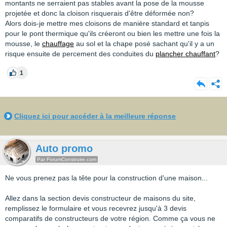
montants ne serraient pas stables avant la pose de la mousse
projetée et donc la cloison risquerais d'être déformée non?
Alors dois-je mettre mes cloisons de manière standard et tanpis
pour le pont thermique qu'ils créeront ou bien les mettre une fois la
mousse, le
chauffage
au sol et la chape posé sachant qu'il y a un
risque ensuite de percement des conduites du
plancher chauffant
?
1
Cliquez ici pour accéder à la meilleure réponse
Auto promo
Par ForumConstruire.com
Ne vous prenez pas la tête pour la construction d'une maison...
Allez dans la section devis constructeur de maisons du site,
remplissez le formulaire et vous recevrez jusqu'à 3 devis
comparatifs de constructeurs de votre région. Comme ça vous ne