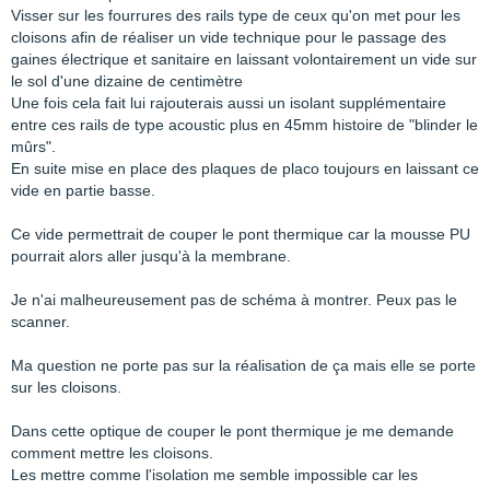
Visser sur les fourrures des rails type de ceux qu'on met pour les
cloisons afin de réaliser un vide technique pour le passage des
gaines électrique et sanitaire en laissant volontairement un vide sur
le sol d'une dizaine de centimètre
Une fois cela fait lui rajouterais aussi un isolant supplémentaire
entre ces rails de type acoustic plus en 45mm histoire de "blinder le
mûrs".
En suite mise en place des plaques de placo toujours en laissant ce
vide en partie basse.
Ce vide permettrait de couper le pont thermique car la mousse PU
pourrait alors aller jusqu'à la membrane.
Je n'ai malheureusement pas de schéma à montrer. Peux pas le
scanner.
Ma question ne porte pas sur la réalisation de ça mais elle se porte
sur les cloisons.
Dans cette optique de couper le pont thermique je me demande
comment mettre les cloisons.
Les mettre comme l'isolation me semble impossible car les