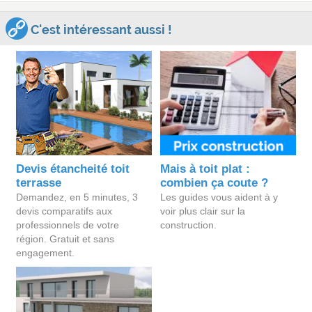
C'est intéressant aussi !
Devis étancheité toit
Mais à toit plat :
terrasse
combien ça coute ?
Demandez, en 5 minutes, 3
Les guides vous aident à y
devis comparatifs aux
voir plus clair sur la
professionnels de votre
construction.
région. Gratuit et sans
engagement.