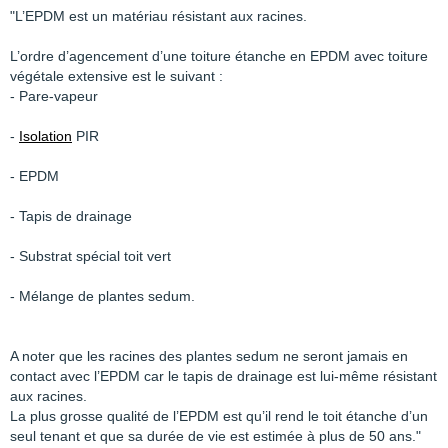
"L’EPDM est un matériau résistant aux racines.
L’ordre d’agencement d’une toiture étanche en EPDM avec toiture
végétale extensive est le suivant :
- Pare-vapeur
-
Isolation
PIR
- EPDM
- Tapis de drainage
- Substrat spécial toit vert
- Mélange de plantes sedum.
A noter que les racines des plantes sedum ne seront jamais en
contact avec l’EPDM car le tapis de drainage est lui-même résistant
aux racines.
La plus grosse qualité de l’EPDM est qu’il rend le toit étanche d’un
seul tenant et que sa durée de vie est estimée à plus de 50 ans."