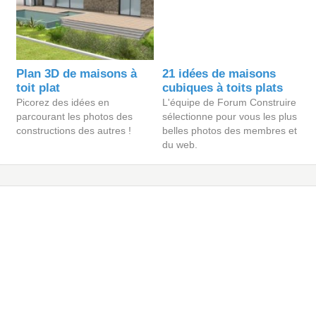
Plan 3D de maisons à
21 idées de maisons
toit plat
cubiques à toits plats
Picorez des idées en
L'équipe de Forum Construire
parcourant les photos des
sélectionne pour vous les plus
constructions des autres !
belles photos des membres et
du web.