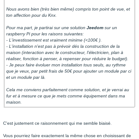
Nous avons bien (très bien même) compris ton point de vue, et
ton affection pour du Knx.
Pour ma part, je partirai sur une solution
Jeedom
sur un
raspberry Pi pour les raisons suivantes:
- L'investissement est vraiment minime (<100€ ).
- L'installation n'est pas à prévoir dés la construction de la
maison (interaction avec le constructeur, l'électricien, plan à
réaliser, fonction à penser, à repenser pour réduire le budget).
- Je peux faire évoluer mon installation tous seuls, au rythme
que je veux, par petit frais de 50€ pour ajouter un module par ci
et un module par là.
Cela me conviens parfaitement comme solution, et je verrai au
fur et à mesure ce que je mets comme équipement dans ma
maison.
C'est justement ce raisonnement qui me semble biaisé.
Vous pourriez faire exactement la même chose en choisissant de