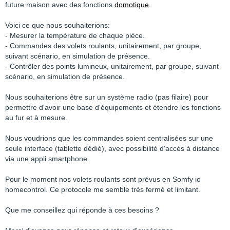
future maison avec des fonctions
domotique
.
Voici ce que nous souhaiterions:
- Mesurer la température de chaque pièce.
- Commandes des volets roulants, unitairement, par groupe,
suivant scénario, en simulation de présence.
- Contrôler des points lumineux, unitairement, par groupe, suivant
scénario, en simulation de présence.
Nous souhaiterions être sur un système radio (pas filaire) pour
permettre d'avoir une base d'équipements et étendre les fonctions
au fur et à mesure.
Nous voudrions que les commandes soient centralisées sur une
seule interface (tablette dédié), avec possibilité d'accès à distance
via une appli smartphone.
Pour le moment nos volets roulants sont prévus en Somfy io
homecontrol. Ce protocole me semble très fermé et limitant.
Que me conseillez qui réponde à ces besoins ?