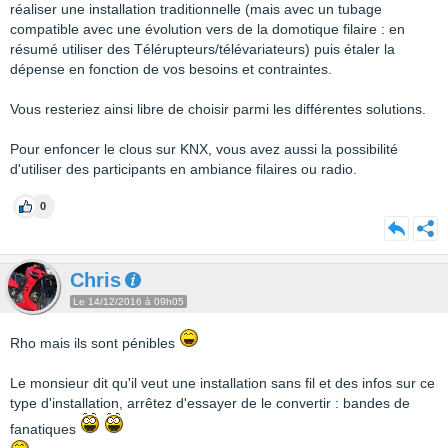
réaliser une installation traditionnelle (mais avec un tubage
compatible avec une évolution vers de la domotique filaire : en
résumé utiliser des Télérupteurs/télévariateurs) puis étaler la
dépense en fonction de vos besoins et contraintes.
Vous resteriez ainsi libre de choisir parmi les différentes solutions.
Pour enfoncer le clous sur KNX, vous avez aussi la possibilité
d'utiliser des participants en ambiance filaires ou radio.
0
Chris
Le 14/12/2016 à 09h05
Rho mais ils sont pénibles
Le monsieur dit qu'il veut une installation sans fil et des infos sur ce
type d'installation, arrêtez d'essayer de le convertir : bandes de
fanatiques