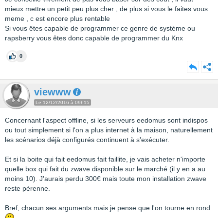
mieux mettre un petit peu plus cher , de plus si vous le faites vous
meme , c est encore plus rentable
Si vous êtes capable de programmer ce genre de système ou
rapsberry vous êtes donc capable de programmer du Knx
0
viewww
Le 12/12/2016 à 09h15
Concernant l'aspect offline, si les serveurs eedomus sont indispos
ou tout simplement si l'on a plus internet à la maison, naturellement
les scénarios déjà configurés continuent à s'exécuter.
Et si la boite qui fait eedomus fait faillite, je vais acheter n'importe
quelle box qui fait du zwave disponible sur le marché (il y en a au
moins 10). J'aurais perdu 300€ mais toute mon installation zwave
reste pérenne.
Bref, chacun ses arguments mais je pense que l'on tourne en rond