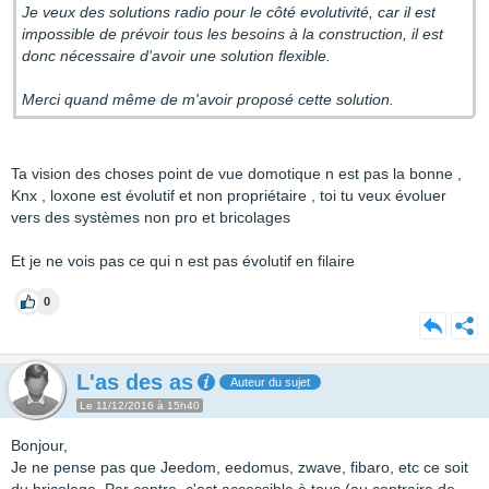
Je veux des solutions radio pour le côté evolutivité, car il est
impossible de prévoir tous les besoins à la construction, il est
donc nécessaire d'avoir une solution flexible.
Merci quand même de m'avoir proposé cette solution.
Ta vision des choses point de vue domotique n est pas la bonne ,
Knx , loxone est évolutif et non propriétaire , toi tu veux évoluer
vers des systèmes non pro et bricolages
Et je ne vois pas ce qui n est pas évolutif en filaire
0
L'as des as
Auteur du sujet
Le 11/12/2016 à 15h40
Bonjour,
Je ne pense pas que Jeedom, eedomus, zwave, fibaro, etc ce soit