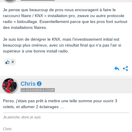
Je pense que beaucoup de pros nous encouragent à faire le
raccourci filaire / KNX = installation pro, zwave ou autre protocole
radio = bidouillage. Essentiellement parce que les pros font surtout
des installations filaires.
Je suis loin de dénigrer le KNX, mais l'investissement initial est
beaucoup plus onéreux, avec un résultat final qui n'a pas l'air si
supérieur à une bonne install radio.
0
Chris
Le 11/12/2016 à 17h28
Perso, j'étais pas prêt à mettre une telle somme pour ouvrir 3
volets, et allumer 2 éclairages ....
Je penche, donc je suis
Chris