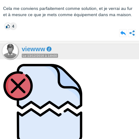
Cela me conviens parfaitement comme solution, et je verrai au fur
et à mesure ce que je mets comme équipement dans ma maison.
4
viewww
Le 13/12/2016 à 14h00