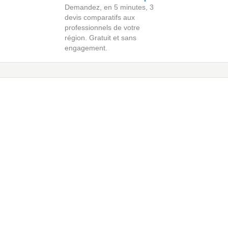
Demandez, en 5 minutes, 3
devis comparatifs aux
professionnels de votre
région. Gratuit et sans
engagement.