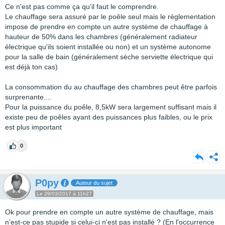
Ce n'est pas comme ça qu'il faut le comprendre.
Le chauffage sera assuré par le poêle seul mais le réglementation
impose de prendre en compte un autre système de chauffage à
hauteur de 50% dans les chambres (généralement radiateur
électrique qu'ils soient installée ou non) et un système autonome
pour la salle de bain (généralement sèche serviette électrique qui
est déjà ton cas)
La consommation du au chauffage des chambres peut être parfois
surprenante....
Pour la puissance du poêle, 8,5kW sera largement suffisant mais il
existe peu de poêles ayant des puissances plus faibles, ou le prix
est plus important
0
P0py
Auteur du sujet
Le 29/03/2017 à 11h27
Ok pour prendre en compte un autre système de chauffage, mais
n'est-ce pas stupide si celui-ci n'est pas installé ? (En l'occurrence