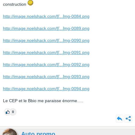
construction
http://image.noelshack.com/f
[...]
mg-0084.png
http://image.noelshack.com/f
[...]
mg-0089.png
http://image.noelshack.com/f
[...]
mg-0090.png
http://image.noelshack.com/f
[...]
mg-0091.png
http://image.noelshack.com/f
[...]
mg-0092.png
http://image.noelshack.com/f
[...]
mg-0093.png
http://image.noelshack.com/f
[...]
mg-0094.png
Le CEP et le Bbio me paraisse énorme.....
0
Auto promo