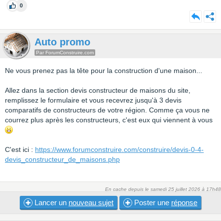
0
Auto promo
Par ForumConstruire.com
Ne vous prenez pas la tête pour la construction d'une maison...
Allez dans la section devis constructeur de maisons du site,
remplissez le formulaire et vous recevrez jusqu'à 3 devis
comparatifs de constructeurs de votre région. Comme ça vous ne
courrez plus après les constructeurs, c'est eux qui viennent à vous
C'est ici :
https://www.forumconstruire.com/construire/devis-0-4-
devis_constructeur_de_maisons.php
En cache depuis le samedi 25 juillet 2026 à 17h48
Lancer un
nouveau sujet
Poster une
réponse