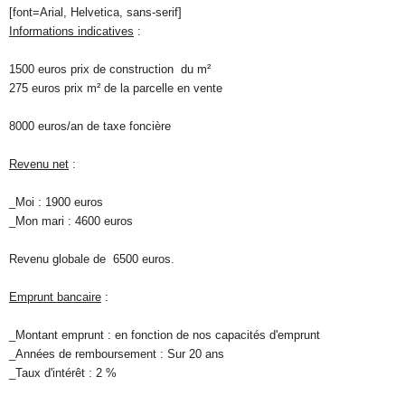
[font=Arial, Helvetica, sans-serif]
Informations indicatives
:
1500 euros prix de construction du m²
275 euros prix m² de la parcelle en vente
8000 euros/an de taxe foncière
Revenu net
:
_Moi : 1900 euros
_Mon mari : 4600 euros
Revenu globale de 6500 euros.
Emprunt bancaire
:
_Montant emprunt : en fonction de nos capacités d'emprunt
_Années de remboursement : Sur 20 ans
_Taux d'intérêt : 2 %