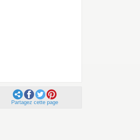
Partagez cette page