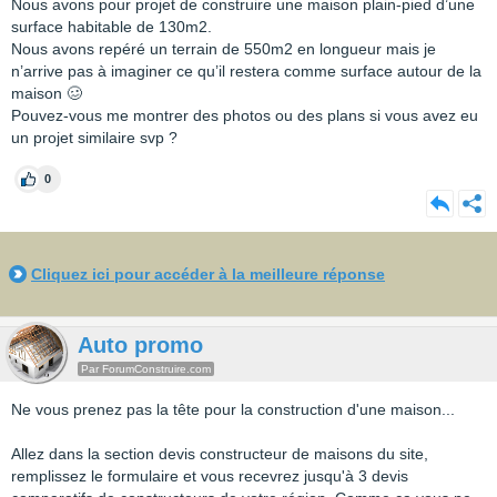
Nous avons pour projet de construire une maison plain-pied d’une
surface habitable de 130m2.
Nous avons repéré un terrain de 550m2 en longueur mais je
n’arrive pas à imaginer ce qu’il restera comme surface autour de la
maison 🥴
Pouvez-vous me montrer des photos ou des plans si vous avez eu
un projet similaire svp ?
0
Cliquez ici pour accéder à la meilleure réponse
Auto promo
Par ForumConstruire.com
Ne vous prenez pas la tête pour la construction d'une maison...
Allez dans la section devis constructeur de maisons du site,
remplissez le formulaire et vous recevrez jusqu'à 3 devis