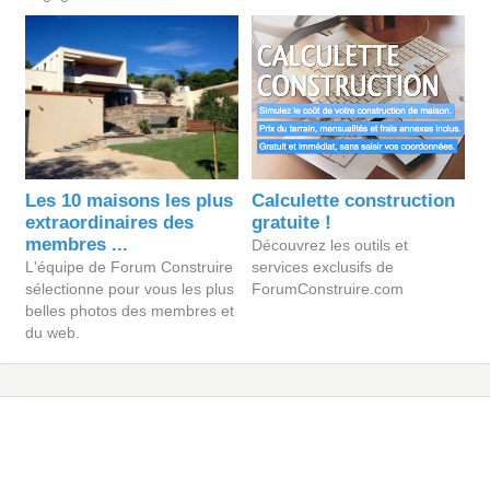
Les 10 maisons les plus
Calculette construction
extraordinaires des
gratuite !
membres ...
Découvrez les outils et
L'équipe de Forum Construire
services exclusifs de
sélectionne pour vous les plus
ForumConstruire.com
belles photos des membres et
du web.