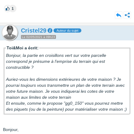
1
Cristel29
Auteur du sujet
Le 02/05/2021 à 09h23
Toi&Moi a écrit:
Bonjour, la partie en croisillons vert sur votre parcelle
correspond je présume à l'emprise du terrain qui est
constructible ?
Auriez-vous les dimensions extérieures de votre maison ? Je
pourrai toujours vous transmettre un plan de votre terrain avec
votre future maison. Je vous indiquerai les cotes de votre
maison aux limites de votre terrain
Et ensuite, comme le propose "gg0_150" vous pourrez mettre
des piquets (ou de la peinture) pour matérialiser votre maison ;)
Bonjour,