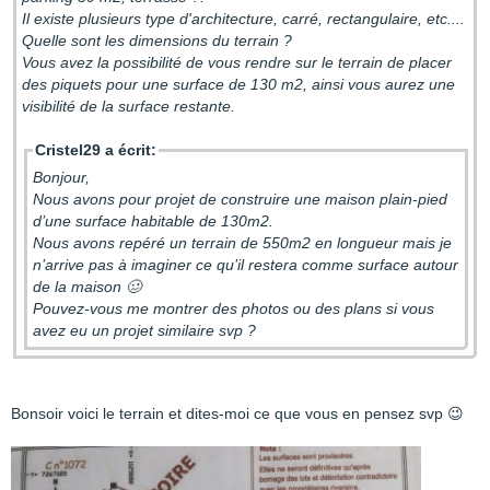
Il existe plusieurs type d'architecture, carré, rectangulaire, etc....
Quelle sont les dimensions du terrain ?
Vous avez la possibilité de vous rendre sur le terrain de placer
des piquets pour une surface de 130 m2, ainsi vous aurez une
visibilité de la surface restante.
Cristel29 a écrit:
Bonjour,
Nous avons pour projet de construire une maison plain-pied
d’une surface habitable de 130m2.
Nous avons repéré un terrain de 550m2 en longueur mais je
n’arrive pas à imaginer ce qu’il restera comme surface autour
de la maison 🥴
Pouvez-vous me montrer des photos ou des plans si vous
avez eu un projet similaire svp ?
Bonsoir voici le terrain et dites-moi ce que vous en pensez svp 😉