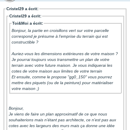
Cristel29 a écrit:
Cristel29 a écrit:
Toi&Moi a écrit:
Bonjour, la partie en croisillons vert sur votre parcelle
correspond je présume à l'emprise du terrain qui est
constructible ?
Auriez-vous les dimensions extérieures de votre maison ?
Je pourrai toujours vous transmettre un plan de votre
terrain avec votre future maison. Je vous indiquerai les
cotes de votre maison aux limites de votre terrain
Et ensuite, comme le propose "gg0_150" vous pourrez
mettre des piquets (ou de la peinture) pour matérialiser
votre maison ;)
Bonjour,
Je viens de faire un plan approximatif de ce que nous
souhaiterions mais n’étant pas architecte, ce n’est pas aux
cotes avec les largeurs des murs mais ça donne une idée