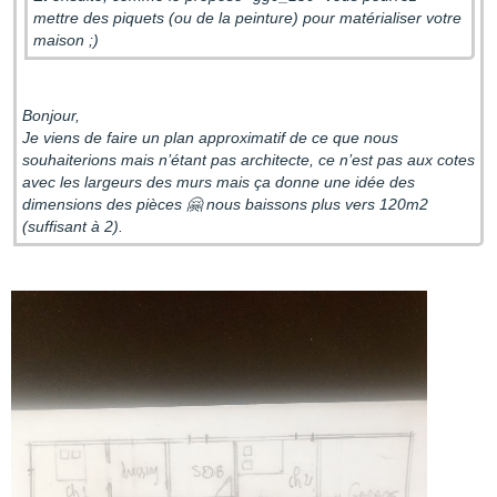
mettre des piquets (ou de la peinture) pour matérialiser votre
maison ;)
Bonjour,
Je viens de faire un plan approximatif de ce que nous
souhaiterions mais n’étant pas architecte, ce n’est pas aux cotes
avec les largeurs des murs mais ça donne une idée des
dimensions des pièces 🤗 nous baissons plus vers 120m2
(suffisant à 2).