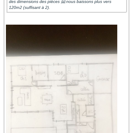
des dimensions des pièces 🤗 nous baissons plus vers
120m2 (suffisant à 2).