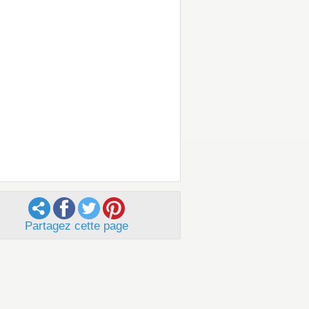
Partagez cette page