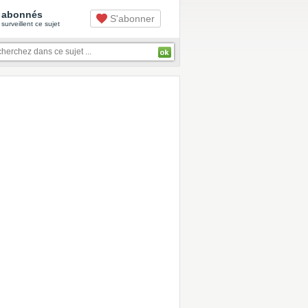
abonnés
S'abonner
surveillent ce sujet