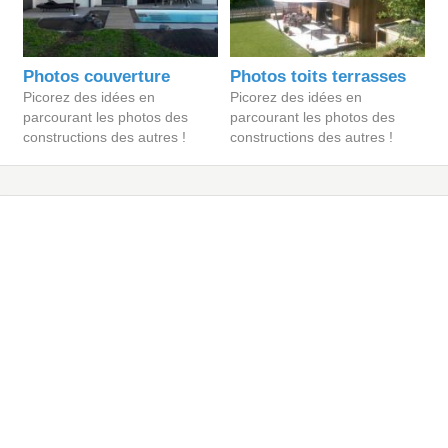
Photos couverture
Photos toits terrasses
Picorez des idées en
Picorez des idées en
parcourant les photos des
parcourant les photos des
constructions des autres !
constructions des autres !