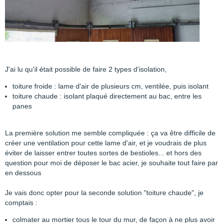
J'ai lu qu'il était possible de faire 2 types d'isolation,
toiture froide : lame d'air de plusieurs cm, ventilée, puis isolant
toiture chaude : isolant plaqué directement au bac, entre les
panes
La première solution me semble compliquée : ça va être difficile de
créer une ventilation pour cette lame d'air, et je voudrais de plus
éviter de laisser entrer toutes sortes de bestioles... et hors des
question pour moi de déposer le bac acier, je souhaite tout faire par
en dessous
Je vais donc opter pour la seconde solution "toiture chaude", je
comptais :
colmater au mortier tous le tour du mur, de façon à ne plus avoir