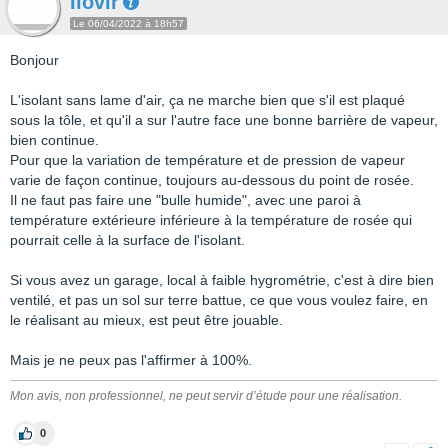
Ilovir
Le 06/04/2022 à 18h57
Bonjour
L'isolant sans lame d'air, ça ne marche bien que s'il est plaqué
sous la tôle, et qu'il a sur l'autre face une bonne barrière de vapeur,
bien continue.
Pour que la variation de température et de pression de vapeur
varie de façon continue, toujours au-dessous du point de rosée.
Il ne faut pas faire une "bulle humide", avec une paroi à
température extérieure inférieure à la température de rosée qui
pourrait celle à la surface de l'isolant.
Si vous avez un garage, local à faible hygrométrie, c'est à dire bien
ventilé, et pas un sol sur terre battue, ce que vous voulez faire, en
le réalisant au mieux, est peut être jouable.
Mais je ne peux pas l'affirmer à 100%.
Mon avis, non professionnel, ne peut servir d’étude pour une réalisation.
0