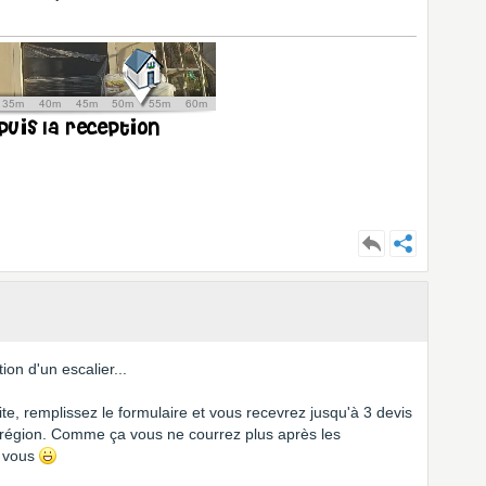
ion d'un escalier...
site, remplissez le formulaire et vous recevrez jusqu'à 3 devis
 région. Comme ça vous ne courrez plus après les
à vous