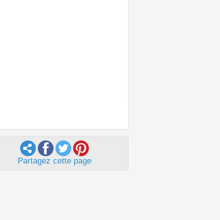
Partagez cette page