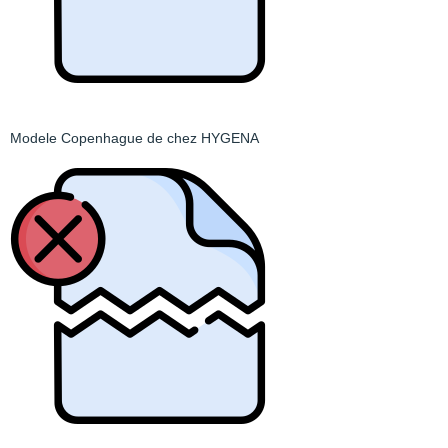
Modele Copenhague de chez HYGENA