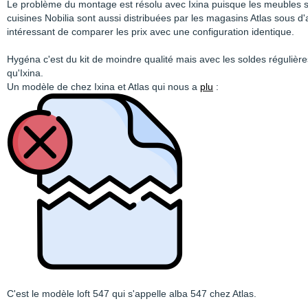
Le problème du montage est résolu avec Ixina puisque les meubles 
cuisines Nobilia sont aussi distribuées par les magasins Atlas sous d'
intéressant de comparer les prix avec une configuration identique.
Hygéna c'est du kit de moindre qualité mais avec les soldes régulièr
qu'Ixina.
Un modèle de chez Ixina et Atlas qui nous a
plu
:
C'est le modèle loft 547 qui s'appelle alba 547 chez Atlas.