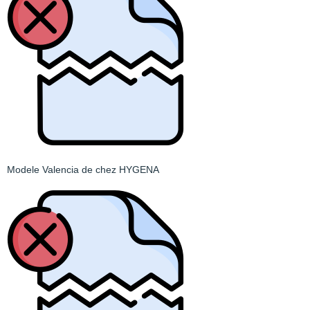
Modele Valencia de chez HYGENA