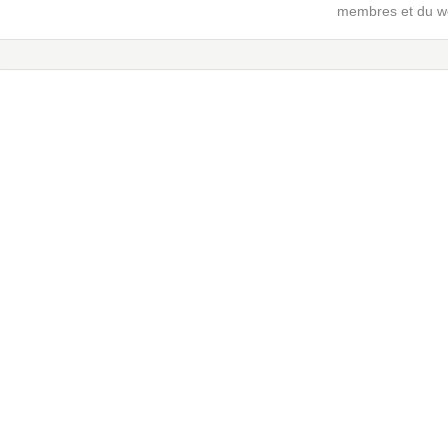
membres et du w