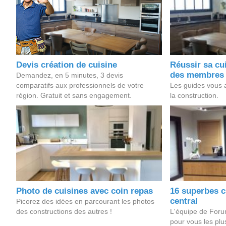
Devis création de cuisine
Réussir sa cui
des membres
Demandez, en 5 minutes, 3 devis
comparatifs aux professionnels de votre
Les guides vous ai
région. Gratuit et sans engagement.
la construction.
Photo de cuisines avec coin repas
16 superbes c
central
Picorez des idées en parcourant les photos
des constructions des autres !
L'équipe de Foru
pour vous les plu