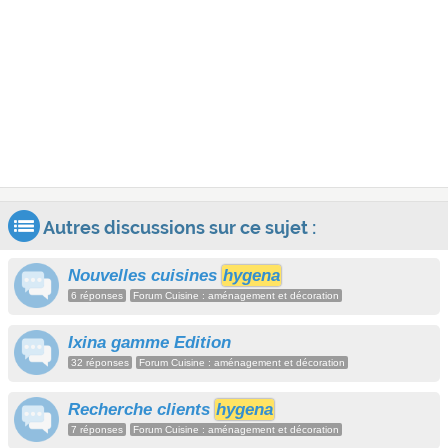
Autres discussions sur ce sujet :
Nouvelles cuisines
hygena
6 réponses
Forum Cuisine : aménagement et décoration
Ixina gamme Edition
32 réponses
Forum Cuisine : aménagement et décoration
Recherche clients
hygena
7 réponses
Forum Cuisine : aménagement et décoration