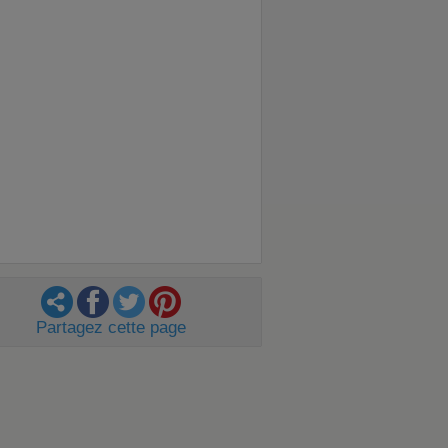
Partagez cette page