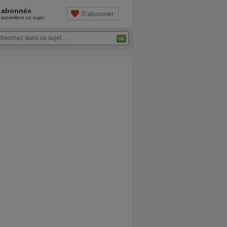
abonnés
S'abonner
surveillent ce sujet