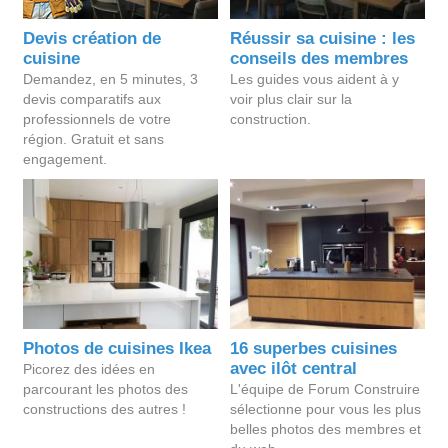
Devis création de
Réussir sa cuisine : les
cuisine
conseils des membres
Demandez, en 5 minutes, 3
Les guides vous aident à y
devis comparatifs aux
voir plus clair sur la
professionnels de votre
construction.
région. Gratuit et sans
engagement.
Photos de cuisines Ikea
16 superbes cuisines
avec ilôt central
Picorez des idées en
parcourant les photos des
L'équipe de Forum Construire
constructions des autres !
sélectionne pour vous les plus
belles photos des membres et