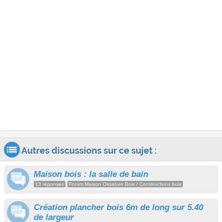
Autres discussions sur ce sujet :
Maison bois : la salle de bain
13 réponses
Forum Maison Ossature Bois / Constructions bois
Création plancher bois 6m de long sur 5.40
de largeur