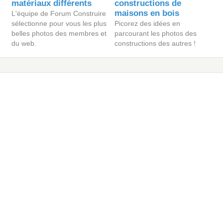
matériaux différents
constructions de
maisons en bois
L'équipe de Forum Construire
sélectionne pour vous les plus
Picorez des idées en
belles photos des membres et
parcourant les photos des
du web.
constructions des autres !