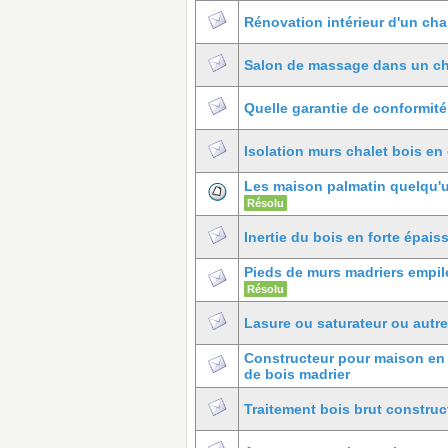
Rénovation intérieur d'un cha
Salon de massage dans un ch
Quelle garantie de conformité 
Isolation murs chalet bois en
Les maison palmatin quelqu'u
Résolu
Inertie du bois en forte épaiss
Pieds de murs madriers empil
Résolu
Lasure ou saturateur ou autre
Constructeur pour maison en
de bois madrier
Traitement bois brut construc