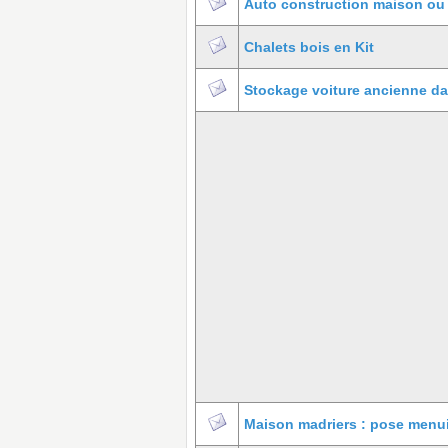
Auto construction maison ou c
Chalets bois en Kit
Stockage voiture ancienne da
Maison madriers : pose menui