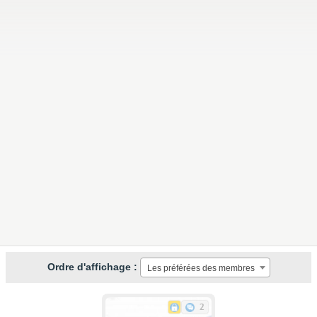
Ordre d'affichage :
Les préférées des membres
2