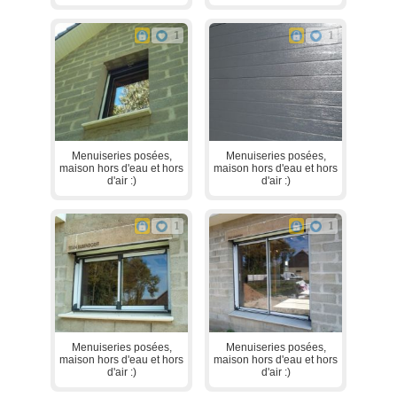
1
1
Menuiseries posées,
Menuiseries posées,
maison hors d'eau et hors
maison hors d'eau et hors
d'air :)
d'air :)
1
1
Menuiseries posées,
Menuiseries posées,
maison hors d'eau et hors
maison hors d'eau et hors
d'air :)
d'air :)