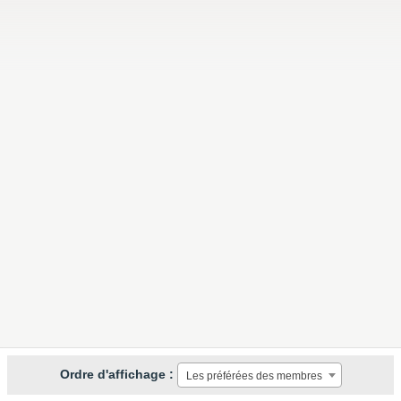
Ordre d'affichage :
Les préférées des membres