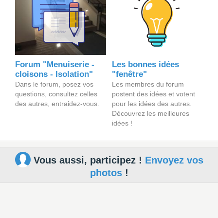
Forum "Menuiserie -
Les bonnes idées
cloisons - Isolation"
"fenêtre"
Dans le forum, posez vos
Les membres du forum
questions, consultez celles
postent des idées et votent
des autres, entraidez-vous.
pour les idées des autres.
Découvrez les meilleures
idées !
Vous aussi, participez !
Envoyez vos
photos
!