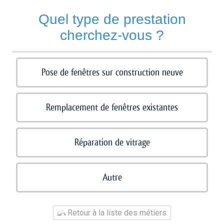
Quel type de prestation
cherchez-vous ?
Pose de fenêtres sur construction neuve
Remplacement de fenêtres existantes
Réparation de vitrage
Autre
Retour à la liste des métiers