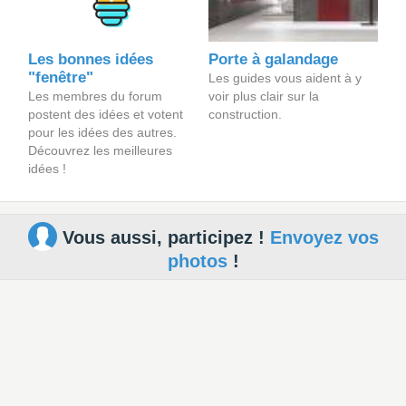
Les bonnes idées
Porte à galandage
"fenêtre"
Les guides vous aident à y
Les membres du forum
voir plus clair sur la
postent des idées et votent
construction.
pour les idées des autres.
Découvrez les meilleures
idées !
Vous aussi, participez !
Envoyez vos
photos
!