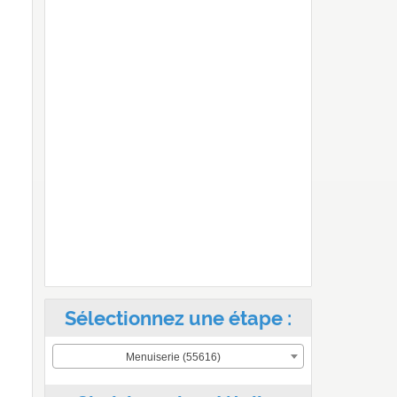
Sélectionnez une étape :
Menuiserie (55616)