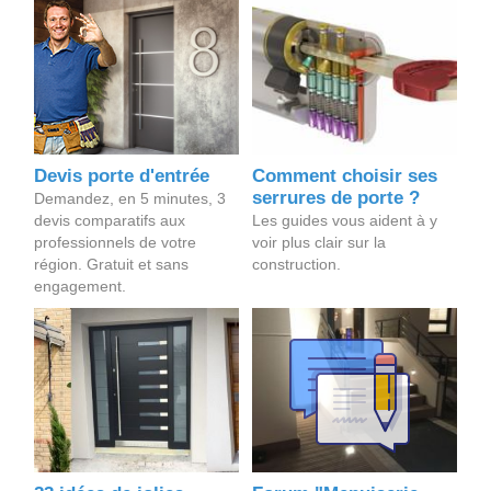
Devis porte d'entrée
Comment choisir ses
serrures de porte ?
Demandez, en 5 minutes, 3
devis comparatifs aux
Les guides vous aident à y
professionnels de votre
voir plus clair sur la
région. Gratuit et sans
construction.
engagement.