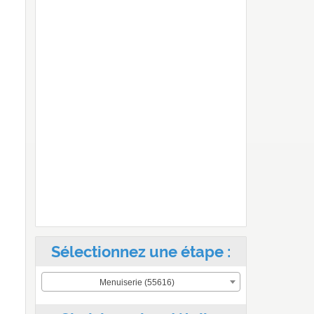
Sélectionnez une étape :
Menuiserie (55616)